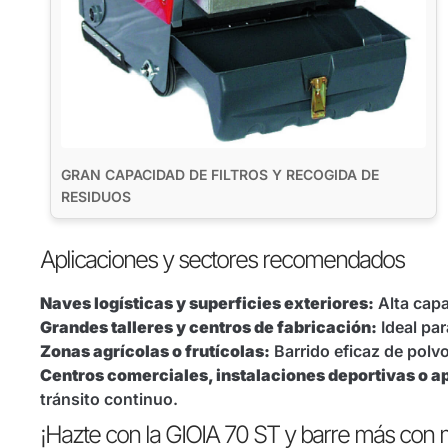
GRAN CAPACIDAD DE FILTROS Y RECOGIDA DE
RESIDUOS
Aplicaciones y sectores recomendados
Naves logísticas y superficies exteriores:
Alta capa
Grandes talleres y centros de fabricación:
Ideal par
Zonas agrícolas o frutícolas:
Barrido eficaz de polvo,
Centros comerciales, instalaciones deportivas o 
tránsito continuo.
¡Hazte con la GIOIA 70 ST y barre más con