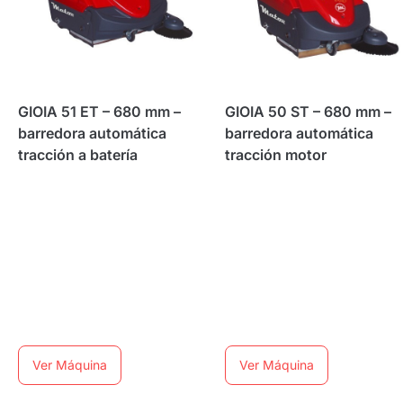
GIOIA 51 ET – 680 mm –
GIOIA 50 ST – 680 mm –
barredora automática
barredora automática
tracción a batería
tracción motor
Ver Máquina
Ver Máquina