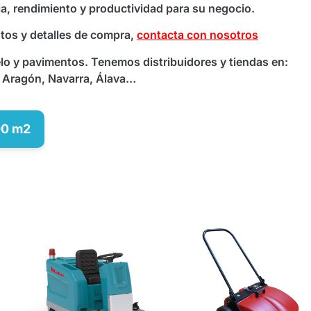
a, rendimiento y productividad para su negocio.
ntos y detalles de compra,
contacta con nosotros
 y pavimentos. Tenemos distribuidores y tiendas en:
a, Aragón, Navarra, Álava…
500 m2