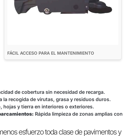
FÁCIL ACCESO PARA EL MANTENIMIENTO
cidad de cobertura sin necesidad de recarga.
a la recogida de virutas, grasa y residuos duros.
 hojas y tierra en interiores o exteriores.
aparcamientos:
Rápida limpieza de zonas amplias con
 menos esfuerzo toda clase de pavimentos y