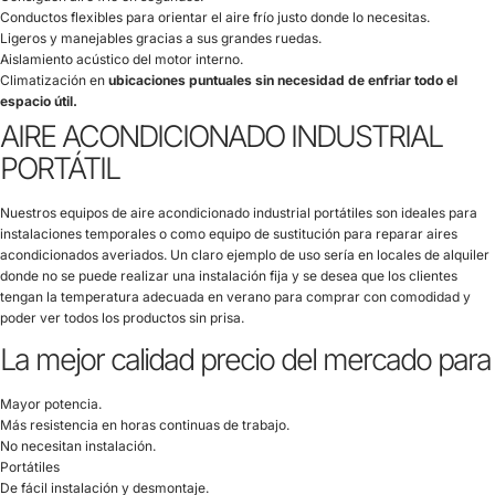
Conductos flexibles para orientar el aire frío justo donde lo necesitas.
Ligeros y manejables gracias a sus grandes ruedas.
Aislamiento acústico del motor interno.
Climatización en
ubicaciones puntuales sin necesidad de enfriar todo el
espacio útil.
AIRE ACONDICIONADO INDUSTRIAL
PORTÁTIL
Nuestros equipos de aire acondicionado industrial portátiles son ideales para
instalaciones temporales o como equipo de sustitución para reparar aires
acondicionados averiados. Un claro ejemplo de uso sería en locales de alquiler
donde no se puede realizar una instalación fija y se desea que los clientes
tengan la temperatura adecuada en verano para comprar con comodidad y
poder ver todos los productos sin prisa.
La mejor calidad precio del mercado para
Mayor potencia.
Más resistencia en horas continuas de trabajo.
No necesitan instalación.
Portátiles
De fácil instalación y desmontaje.