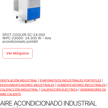
SPOT COOLER SC-24.000
WPC-23000- 24.300 W – Aire
acondicionado portátil
Ver Máquina
VENTILACIÓN INDUSTRIAL
|
EVAPORATIVOS INDUSTRIALES PORTÁTILES
|
DESHUMIDIFICADORES INDUSTRIALES
|
HUMIDIFICADORES INDUSTRIALES
|
CALEFACCIÓN INDUSTRIAL
|
CALEFACCIÓN ELÉCTRICA
|
GENERADORES DE
AIRE CALIENTE
AIRE ACONDICIONADO INDUSTRIAL