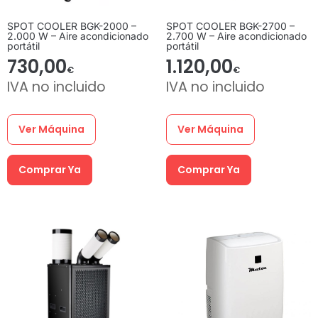
SPOT COOLER BGK-2000 –
SPOT COOLER BGK-2700 –
2.000 W – Aire acondicionado
2.700 W – Aire acondicionado
portátil
portátil
730,00
1.120,00
€
€
IVA no incluido
IVA no incluido
Ver Máquina
Ver Máquina
Comprar Ya
Comprar Ya