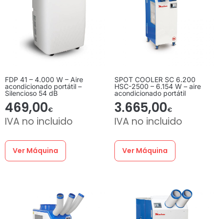
FDP 41 – 4.000 W – Aire
SPOT COOLER SC 6.200
acondicionado portátil –
HSC-2500 – 6.154 W – aire
Silencioso 54 dB
acondicionado portátil
469,00
3.665,00
€
€
IVA no incluido
IVA no incluido
Ver Máquina
Ver Máquina