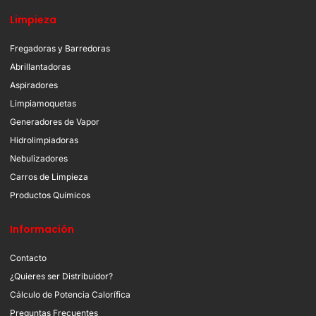
Limpieza
Fregadoras y Barredoras
Abrillantadoras
Aspiradores
Limpiamoquetas
Generadores de Vapor
Hidrolimpiadoras
Nebulizadores
Carros de Limpieza
Productos Químicos
Información
Contacto
¿Quieres ser Distribuidor?
Cálculo de Potencia Calorífica
Preguntas Frecuentes