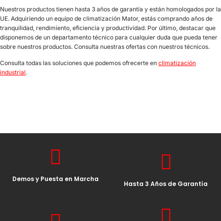
Nuestros productos tienen hasta 3 años de garantía y están homologados por la
UE. Adquiriendo un equipo de climatización Mator, estás comprando años de
tranquilidad, rendimiento, eficiencia y productividad. Por último, destacar que
disponemos de un departamento técnico para cualquier duda que pueda tener
sobre nuestros productos. Consulta nuestras ofertas con nuestros técnicos.
Consulta todas las soluciones que podemos ofrecerte en
climatización
industrial
.
Demos y Puesta en Marcha
Hasta 3 Años de Garantía