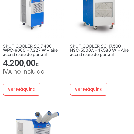
SPOT COOLER SC 7.400
SPOT COOLER SC-17.500
WPC-6000 – 7.327 W – aire
HSC-5000A – 17.580 W – Aire
acondicionado portátil
acondicionado portátil
4.200,00
€
IVA no incluido
Ver Máquina
Ver Máquina