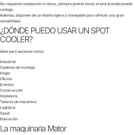
No requieren instalación ni obras, siempre podrás llevar el aire acondicionado
contigo.
Además, disponen de un diseño ligero y manejable para ofrecer una gran
versatilidad.
¿DÓNDE PUEDO USAR UN SPOT
COOLER?
Ideal para sectores como:
Industrial
Cadenas de montaje
Hogar
Oficina
Eventos
Construcción
Hostelería
Talleres de mecánica
Logística
Salud
Educación
La maquinaria Mator