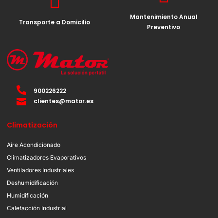
Mantenimiento Anual
Transporte a Domicilio
Preventivo
900226222
clientes@mator.es
Climatización
Aire Acondicionado
Climatizadores Evaporativos
Ventiladores Industriales
Deshumidificación
Humidificación
Calefacción Industrial