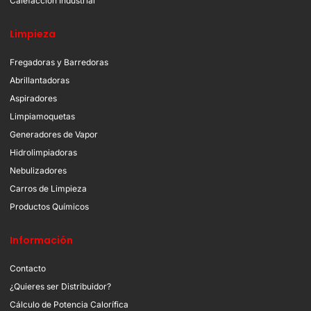
Calefacción Industrial
Limpieza
Fregadoras y Barredoras
Abrillantadoras
Aspiradores
Limpiamoquetas
Generadores de Vapor
Hidrolimpiadoras
Nebulizadores
Carros de Limpieza
Productos Químicos
Información
Contacto
¿Quieres ser Distribuidor?
Cálculo de Potencia Calorífica