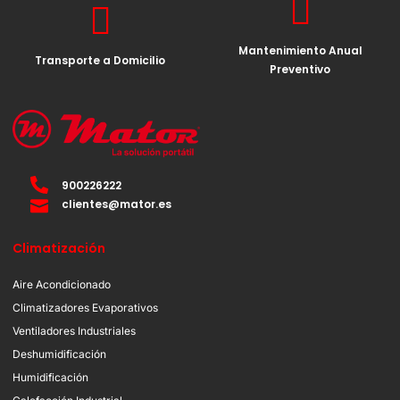
Mantenimiento Anual
Transporte a Domicilio
Preventivo
900226222
clientes@mator.es
Climatización
Aire Acondicionado
Climatizadores Evaporativos
Ventiladores Industriales
Deshumidificación
Humidificación