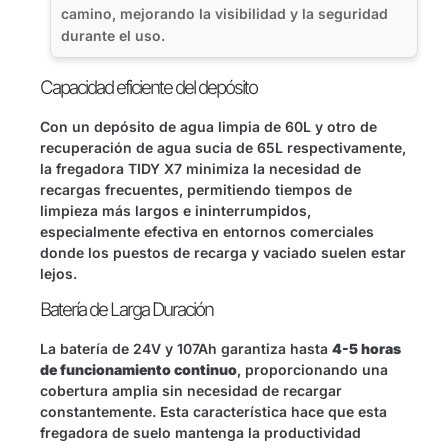
camino, mejorando la visibilidad y la seguridad
durante el uso.
Capacidad eficiente del depósito
Con un depósito de agua limpia de 60L y otro de
recuperación de agua sucia de 65L respectivamente,
la fregadora TIDY X7 minimiza la necesidad de
recargas frecuentes, permitiendo tiempos de
limpieza más largos e ininterrumpidos,
especialmente efectiva en entornos comerciales
donde los puestos de recarga y vaciado suelen estar
lejos.
Batería de Larga Duración
La batería de 24V y 107Ah garantiza hasta
4-5 horas
de funcionamiento continuo
, proporcionando una
cobertura amplia sin necesidad de recargar
constantemente. Esta característica hace que esta
fregadora de suelo mantenga la productividad