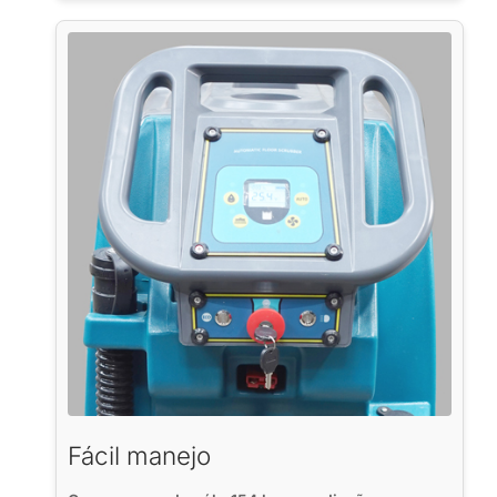
Fácil manejo