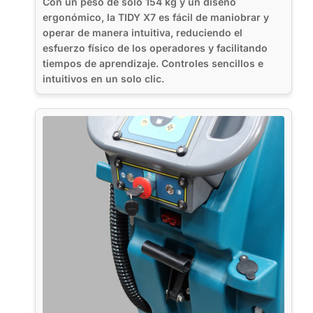
Con un peso de sólo 154 kg y un diseño
ergonómico, la TIDY X7 es fácil de maniobrar y
operar de manera intuitiva, reduciendo el
esfuerzo físico de los operadores y facilitando
tiempos de aprendizaje. Controles sencillos e
intuitivos en un solo clic.