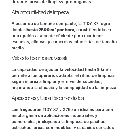
durante tareas de limpieza prolongadas.
Alta productividad de limpieza
A pesar de su tamaño compacto, la TIDY X7 logra
limpiar
hasta 2500 m² por hora
, convirtiéndola en
una opción altamente eficiente para mantener
escuelas, clínicas y comercios minoristas de tamaño
medio.
Velocidad de limpieza versátil
La capacidad de ajustar la velocidad hasta 9 km/h
permite a los operarios adaptar el ritmo de limpieza
según el área a limpiar y el nivel de suciedad,
mejorando la eficacia y la complejidad de la limpieza.
Aplicaciones y Usos Recomendados
Las fregadoras TIDY X7 y X7E son ideales para una
amplia gama de aplicaciones industriales y
comerciales, incluyendo la limpieza de pasillos
estrechos, áreas con muebles, y espacios cerrados