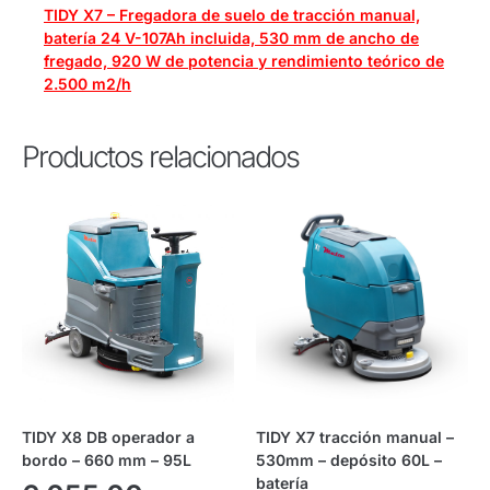
TIDY X7 – Fregadora de suelo de tracción manual,
batería 24 V-107Ah incluida, 530 mm de ancho de
fregado, 920 W de potencia y rendimiento teórico de
2.500 m2/h
Productos relacionados
TIDY X8 DB operador a
TIDY X7 tracción manual –
bordo – 660 mm – 95L
530mm – depósito 60L –
batería