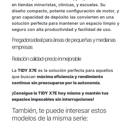
en tiendas minoristas, clínicas, y escuelas. Su
diseño compacto, potente configuración de motor, y
gran capacidad de depósito las convierten en una
solución perfecta para mantener un espacio limpio y
seguro con alta productividad y facilidad de uso.
Fregadora ideal para áreas de pequeñas y medianas
empresas
Relación calidad-precio inmejorable
La
TIDY X7E
es la solución perfecta para aquellos
que buscan
máxima eficiencia y rendimiento
continuo sin preocuparse por la autonomía
.
¡Consigue la TIDY X7E hoy mismo y mantén tus
espacios impecables sin interrupciones!
También, te puede interesar estos
modelos de la misma serie: