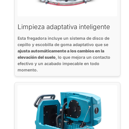
Limpieza adaptativa inteligente
Esta fregadora incluye un sistema de disco de
cepillo y escobilla de goma adaptativo que se
ajusta automáticamente a los cambios en la
elevación del suelo
, lo que mejora un contacto
efectivo y un acabado impecable en todo
momento.