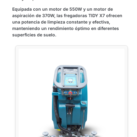
Equipada con un motor de 550W y un motor de
aspiración de 370W, las fregadoras TIDY X7 ofrecen
una potencia de limpieza constante y efectiva,
manteniendo un rendimiento óptimo en diferentes
superficies de suelo.