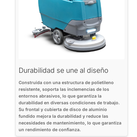
Durabilidad se une al diseño
Construida con una estructura de polietileno
resistente, soporta las inclemencias de los
entornos abrasivos, lo que garantiza la
durabilidad en diversas condiciones de trabajo.
Su frontal y cubierta de disco de aluminio
fundido mejora la durabilidad y reduce las
necesidades de mantenimiento, lo que garantiza
un rendimiento de confianza.