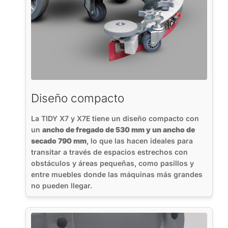
Diseño compacto
La TIDY X7 y X7E tiene un diseño compacto con
un
ancho de fregado de 530 mm y un ancho de
secado 790 mm
, lo que las hacen ideales para
transitar a través de espacios estrechos con
obstáculos y áreas pequeñas, como pasillos y
entre muebles donde las máquinas más grandes
no pueden llegar.