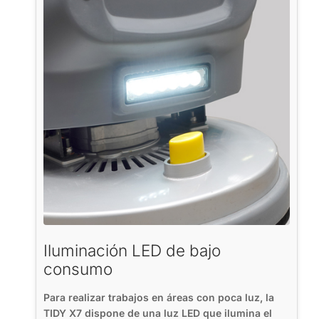
Iluminación LED de bajo
consumo
Para realizar trabajos en áreas con poca luz, la
TIDY X7 dispone de una luz LED que ilumina el