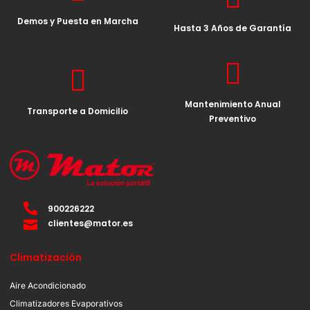
Demos y Puesta en Marcha
Hasta 3 Años de Garantía
Mantenimiento Anual
Transporte a Domicilio
Preventivo
900226222
clientes@mator.es
Climatización
Aire Acondicionado
Climatizadores Evaporativos