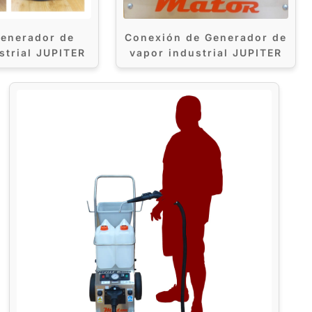
enerador de
Conexión de Generador de
strial JUPITER
vapor industrial JUPITER