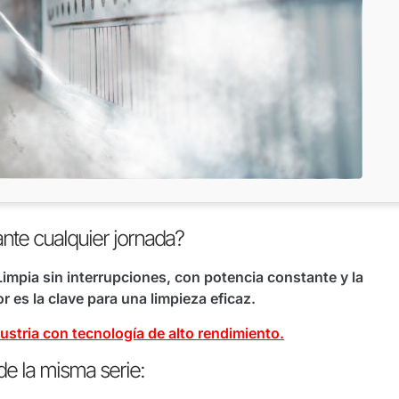
nte cualquier jornada?
 Limpia sin interrupciones, con potencia constante y la
 es la clave para una limpieza eficaz.
ustria con tecnología de alto rendimiento.
de la misma serie: