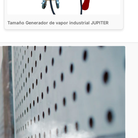
Tamaño Generador de vapor industrial JUPITER