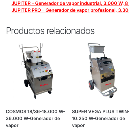
JUPITER – Generador de vapor industrial, 3.000 W, 8 b
JUPITER PRO – Generador de vapor profesional, 3.300
Productos relacionados
COSMOS 18/36-18.000 W-
SUPER VEGA PLUS TWIN
36.000 W-Generador de
10.250 W-Generador de
vapor
vapor