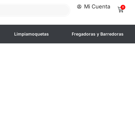
Mi Cuenta
0
Limpiamoquetas
Fregadoras y Barredoras