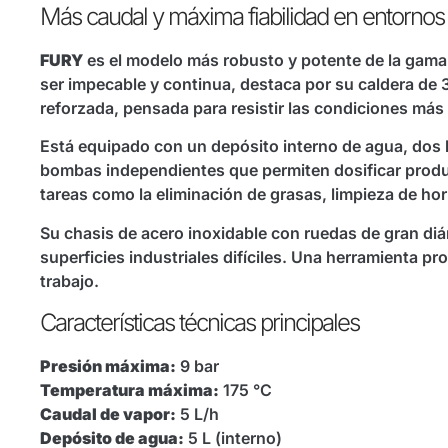
Más caudal y máxima fiabilidad en entornos 
FURY
es el modelo más robusto y potente de la gama
ser impecable y continua, destaca por su caldera de 
reforzada, pensada para resistir las condiciones más
Está equipado con un depósito interno de agua, dos 
bombas independientes que permiten dosificar product
tareas como la eliminación de grasas, limpieza de hor
Su chasis de acero inoxidable con ruedas de gran diá
superficies industriales difíciles. Una herramienta pr
trabajo.
Características técnicas principales
Presión máxima:
9 bar
Temperatura máxima:
175 °C
Caudal de vapor:
5 L/h
Depósito de agua:
5 L (interno)