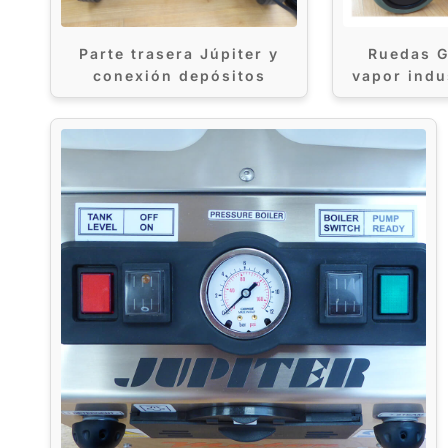
Parte trasera Júpiter y
Ruedas G
conexión depósitos
vapor indu