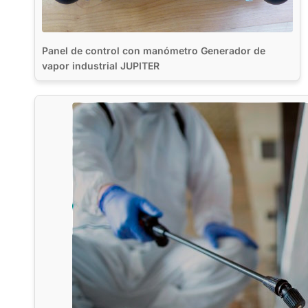
Panel de control con manómetro Generador de
vapor industrial JUPITER