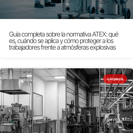
Guía completa sobre la normativa ATEX: qué
es, cuándo se aplica y cómo proteger a los
trabajadores frente a atmósferas explosivas
Limpieza