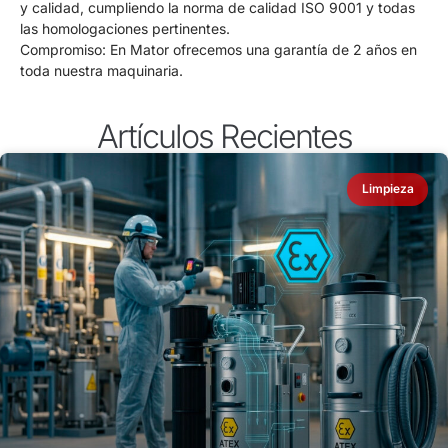
y calidad, cumpliendo la norma de calidad ISO 9001 y todas
las homologaciones pertinentes.
Compromiso: En Mator ofrecemos una garantía de 2 años en
toda nuestra maquinaria.
Artículos Recientes
Limpieza