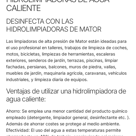
CALIENTE
DESINFECTA CON LAS
HIDROLIMPIADORAS DE MATOR
Las limpiadoras de alta presión de Mator están ideadas para
el uso profesional en talleres, trabajos de limpieza de coches,
motos, bicicletas, limpiezas de herramientas, escaleras
exteriores, senderos de jardín, terrazas, piscinas, limpiar
fachadas, persianas, balcones, muros de piedra, vallas,
muebles de jardín, maquinaria agrícola, caravanas, vehículos
industriales, y limpieza diaria de equipos.
Ventajas de utilizar una hidrolimpiadora de
agua caliente:
Ahorro: Se emplea una menor cantidad del producto químico
empleado (detergente, limpiador general, desinfectante etc. ).
Además de ahorrar costes se protege al medio ambiente.
Efectividad: El uso del agua a estas temperaturas permite