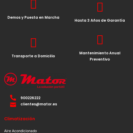
Demos y Puesta en Marcha
Hasta 3 Años de Garantía
Mantenimiento Anual
Transporte a Domicilio
Preventivo
900226222
clientes@mator.es
Climatización
Aire Acondicionado