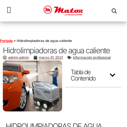
Portada
»
Hidrolimpiadoras de agua caliente
Hidrolimpiadoras de agua caliente
admin admin
marzo 31, 2021
Información profesional
Tabla de
Contenido
HIDROLIMPIADORAS DE AGUA