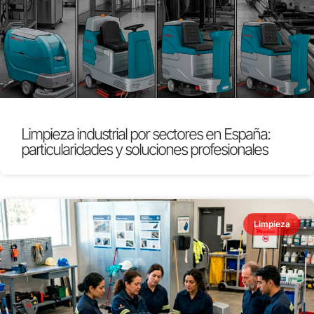
Limpieza industrial por sectores en España:
particularidades y soluciones profesionales
Limpieza