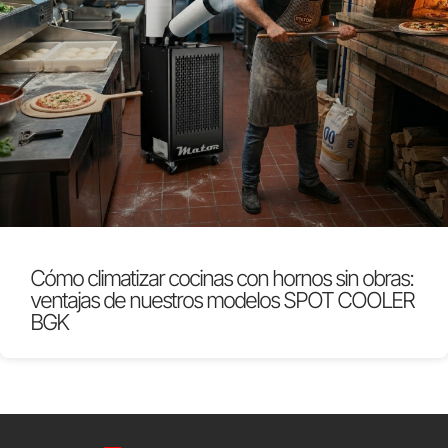
Cómo climatizar cocinas con hornos sin obras:
ventajas de nuestros modelos SPOT COOLER
BGK