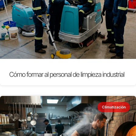
Cómo formar al personal de limpieza industrial
Climatización