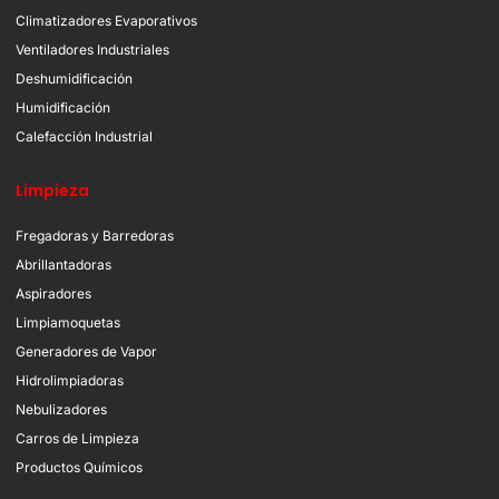
Climatizadores Evaporativos
Ventiladores Industriales
Deshumidificación
Humidificación
Calefacción Industrial
Limpieza
Fregadoras y Barredoras
Abrillantadoras
Aspiradores
Limpiamoquetas
Generadores de Vapor
Hidrolimpiadoras
Nebulizadores
Carros de Limpieza
Productos Químicos