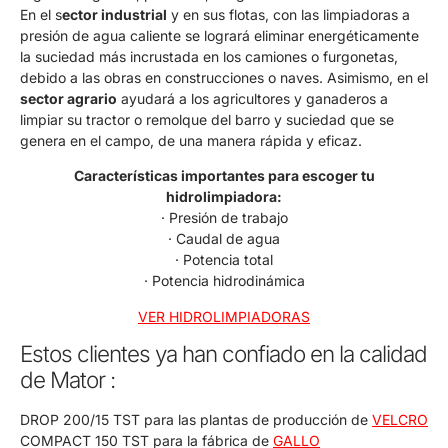
En el s
ector industrial
y en sus flotas, con las limpiadoras a
presión de agua caliente se logrará eliminar energéticamente
la suciedad más incrustada en los camiones o furgonetas,
debido a las obras en construcciones o naves. Asimismo, en el
sector agrario
ayudará a los agricultores y ganaderos a
limpiar su tractor o remolque del barro y suciedad que se
genera en el campo, de una manera rápida y eficaz.
Características importantes para escoger tu
hidrolimpiadora:
· Presión de trabajo
· Caudal de agua
· Potencia total
· Potencia hidrodinámica
VER HIDROLIMPIADORAS
Estos clientes ya han confiado en la calidad
de Mator :
DROP 200/15 TST para las plantas de producción de
VELCRO
COMPACT 150 TST para la fábrica de
GALLO