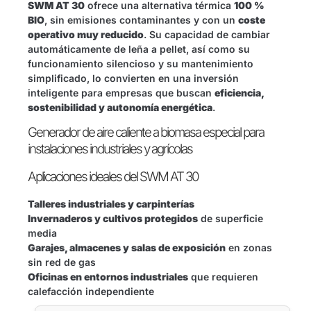
SWM AT 30
ofrece una alternativa térmica
100 %
BIO
, sin emisiones contaminantes y con un
coste
operativo muy reducido
. Su capacidad de cambiar
automáticamente de leña a pellet, así como su
funcionamiento silencioso y su mantenimiento
simplificado, lo convierten en una inversión
inteligente para empresas que buscan
eficiencia,
sostenibilidad y autonomía energética
.
Generador de aire caliente a biomasa especial para
instalaciones industriales y agrícolas
Aplicaciones ideales del SWM AT 30
Talleres industriales y carpinterías
Invernaderos y cultivos protegidos
de superficie
media
Garajes, almacenes y salas de exposición
en zonas
sin red de gas
Oficinas en entornos industriales
que requieren
calefacción independiente