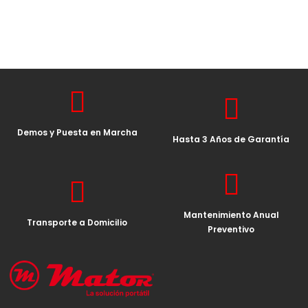
Demos y Puesta en Marcha
Hasta 3 Años de Garantía
Mantenimiento Anual
Transporte a Domicilio
Preventivo