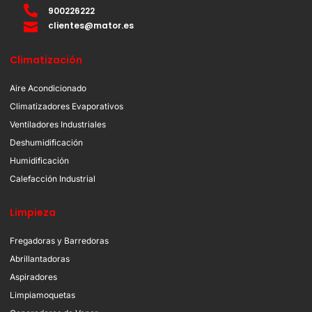
900226222
clientes@mator.es
Climatización
Aire Acondicionado
Climatizadores Evaporativos
Ventiladores Industriales
Deshumidificación
Humidificación
Calefacción Industrial
Limpieza
Fregadoras y Barredoras
Abrillantadoras
Aspiradores
Limpiamoquetas