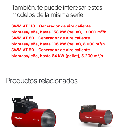
También, te puede interesar estos
modelos de la misma serie:
SWM AT 110 – Generador de aire caliente
biomasa/leña, hasta 158 kW (pellet), 13.000 m³/h
SWM AT 80 – Generador de aire caliente
biomasa/leña, hasta 106 kW (pellet), 8.000 m³/h
SWM AT 50 – Generador de aire caliente
biomasa/leña, hasta 64 kW (pellet), 5.200 m³/h
Productos relacionados