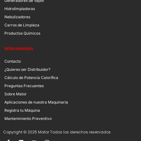
Generadores de Vapor
Hidrolimpiadoras
Nebulizadores
Carros de Limpieza
Productos Químicos
Información
Contacto
¿Quieres ser Distribuidor?
Cálculo de Potencia Calorífica
Preguntas Frecuentes
Sobre Mator
Aplicaciones de nuestra Maquinaria
Registra tu Máquina
Mantenimiento Preventivo
Copyright © 2025 Mator Todos los derechos reservados