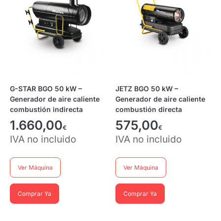
G-STAR BGO 50 kW –
JETZ BGO 50 kW –
Generador de aire caliente
Generador de aire caliente
combustión indirecta
combustión directa
1.660,00
575,00
€
€
IVA no incluido
IVA no incluido
Ver Máquina
Ver Máquina
Comprar Ya
Comprar Ya