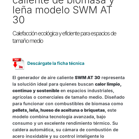
leña modelo SWM AT
30
Calefacción ecológica y eficiente para espacios de
tamaño medio
Descárgate la ficha técnica
El generador de aire caliente
SWM AT 30
representa
la solución ideal para quienes buscan
calor limpio,
continuo y sostenible
en espacios industriales,
agrícolas o comerciales de tamaño medio. Diseñado
para funcionar con combustibles de biomasa como
pellets, leña, hueso de aceituna o briquetas
, este
modelo combina tecnología avanzada, bajo
consumo y un excelente rendimiento térmico. Su
caldera automática, su cámara de combustión de
acero inoxidable y su control inteligente lo