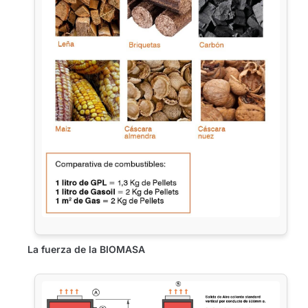
La fuerza de la BIOMASA