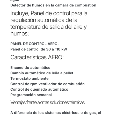
Detector de humos en la cámara de combustión
Incluye, Panel de control para la
regulación automática de la
temperatura de salida del aire y
humos:
PANEL DE CONTROL AERO:
Panel de control de 30 a 110 kW
Características AERO:
Encendido automático
Cambio automático de leña a pellet
Termostato ambiente
Control de rpm ventilador de combustión
Control de quemado automático
Programación semanal
Ventajas frente a otras soluciones térmicas
A diferencia de los sistemas eléctricos o de gas, el