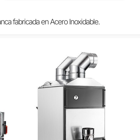
ca fabricada en Acero Inoxidable.