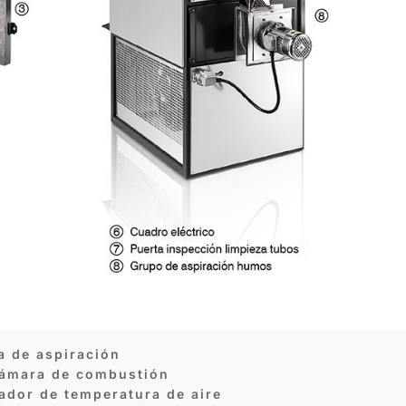
la de aspiración
 cámara de combustión
ador de temperatura de aire