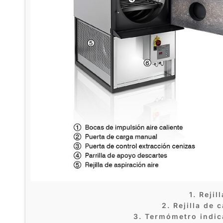
1. Rejil
2. Rejilla de
3. Termómetro indic