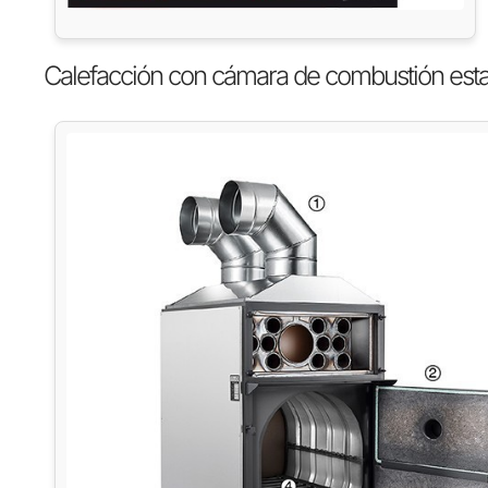
Calefacción con cámara de combustión estan