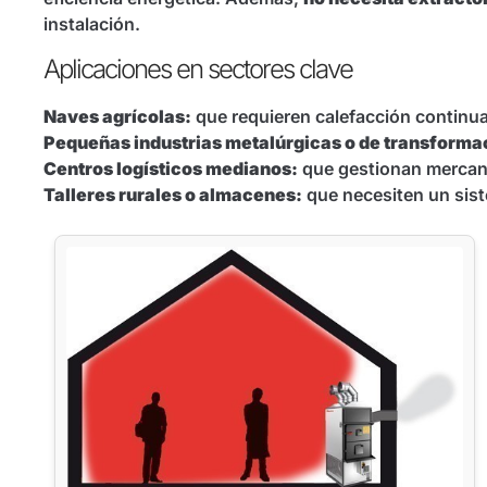
instalación.
Aplicaciones en sectores clave
Naves agrícolas:
que requieren calefacción continua
Pequeñas industrias metalúrgicas o de transforma
Centros logísticos medianos:
que gestionan mercanc
Talleres rurales o almacenes:
que necesiten un sist