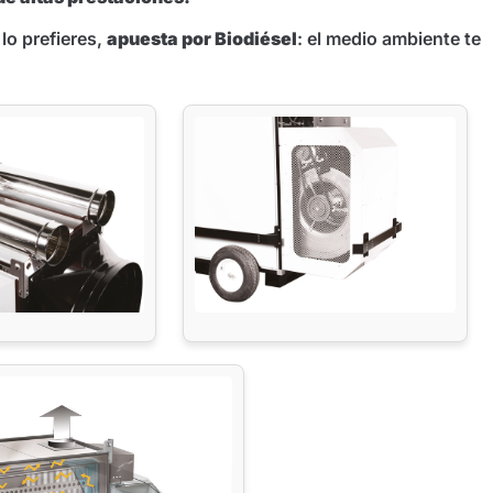
 lo prefieres,
apuesta por Biodiésel
: el medio ambiente te