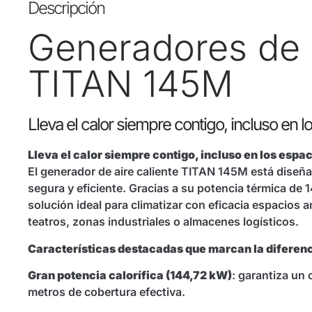
Descripción
Generadores de a
TITAN 145M
Lleva el calor siempre contigo, incluso en 
Lleva el calor siempre contigo, incluso en los espa
El generador de aire caliente TITAN 145M está diseñ
segura y eficiente. Gracias a su potencia térmica de 
solución ideal para climatizar con eficacia espacios a
teatros, zonas industriales o almacenes logísticos.
Características destacadas que marcan la diferenc
Gran potencia calorífica (144,72 kW)
: garantiza un
metros de cobertura efectiva.