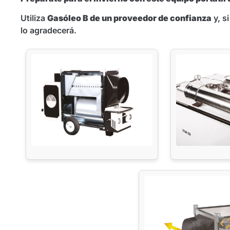
Utiliza
Gasóleo B de un proveedor de confianza
y, si
lo agradecerá.