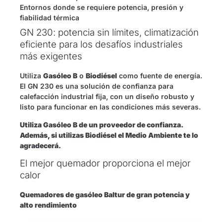
Entornos donde se requiere potencia, presión y
fiabilidad térmica
GN 230: potencia sin límites, climatización
eficiente para los desafíos industriales
más exigentes
Utiliza
Gasóleo B
o
Biodiésel
como fuente de energía.
El GN 230 es una solución de confianza para
calefacción industrial fija, con un diseño robusto y
listo para funcionar en las condiciones más severas.
Utiliza Gasóleo B de un proveedor de confianza.
Además, si utilizas Biodiésel el Medio Ambiente te lo
agradecerá.
El mejor quemador proporciona el mejor
calor
Quemadores de gasóleo Baltur de gran potencia y
alto rendimiento