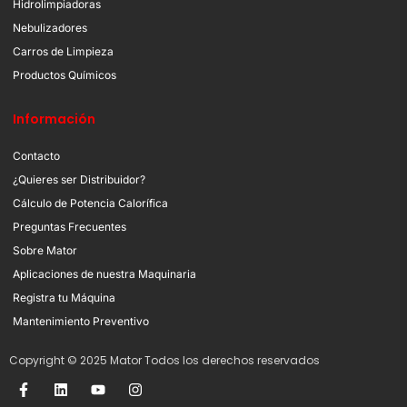
Hidrolimpiadoras
Nebulizadores
Carros de Limpieza
Productos Químicos
Información
Contacto
¿Quieres ser Distribuidor?
Cálculo de Potencia Calorífica
Preguntas Frecuentes
Sobre Mator
Aplicaciones de nuestra Maquinaria
Registra tu Máquina
Mantenimiento Preventivo
Copyright © 2025 Mator Todos los derechos reservados