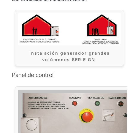
Instalación generador grandes
volúmenes SERIE GN.
Panel de control