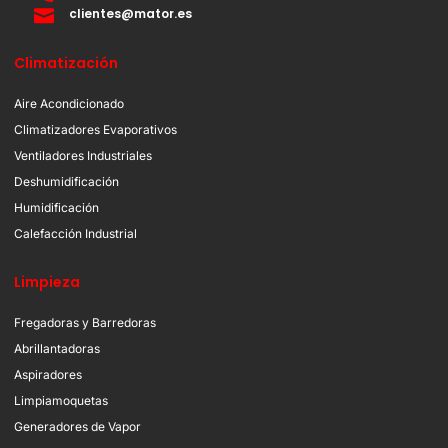
clientes@mator.es
Climatización
Aire Acondicionado
Climatizadores Evaporativos
Ventiladores Industriales
Deshumidificación
Humidificación
Calefacción Industrial
Limpieza
Fregadoras y Barredoras
Abrillantadoras
Aspiradores
Limpiamoquetas
Generadores de Vapor