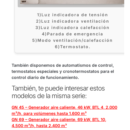
1)Luz indicadora de tensión
2)Luz indicadora ventilación
3)Luz indicadora calefacción
4)Parada de emergencia
5)Modo ventilación/calefacción
6)Termostato.
También disponemos de automatismos de control,
termostatos especiales y cronotermostatos para el
control diario de funcionamiento.
También, te puede interesar estos
modelos de la misma serie:
GN 45 – Generador aire caliente, 46 kW, BTL 4, 2.000
m³/h, para volúmenes hasta 1.600 m³
GN 69 – Generador aire caliente, 69 kW, BTL 10,
4.500 m³/h, hasta 2.400 m³