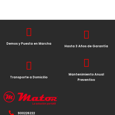
Demos y Puesta en Marcha
Hasta 3 Años de Garantía
Mantenimiento Anual
Transporte a Domicilio
Preventivo
900226222