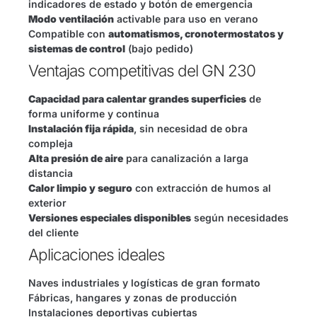
indicadores de estado y botón de emergencia
Modo ventilación
activable para uso en verano
Compatible con
automatismos, cronotermostatos y
sistemas de control
(bajo pedido)
Ventajas competitivas del GN 230
Capacidad para calentar grandes superficies
de
forma uniforme y continua
Instalación fija rápida
, sin necesidad de obra
compleja
Alta presión de aire
para canalización a larga
distancia
Calor limpio y seguro
con extracción de humos al
exterior
Versiones especiales disponibles
según necesidades
del cliente
Aplicaciones ideales
Naves industriales y logísticas de gran formato
Fábricas, hangares y zonas de producción
Instalaciones deportivas cubiertas