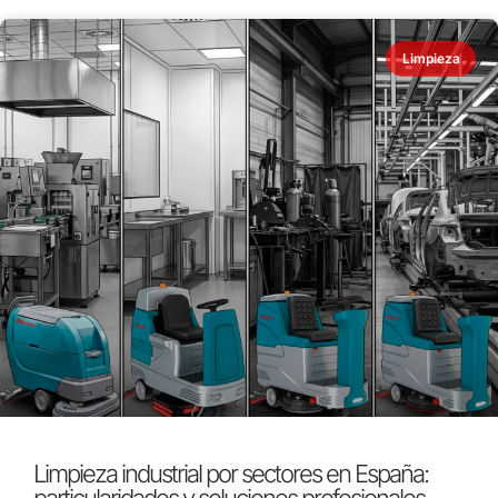
Limpieza
Limpieza industrial por sectores en España: