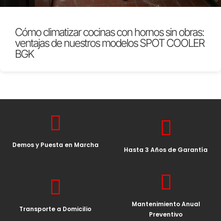
Cómo climatizar cocinas con hornos sin obras:
ventajas de nuestros modelos SPOT COOLER
BGK
Demos y Puesta en Marcha
Hasta 3 Años de Garantía
Mantenimiento Anual
Transporte a Domicilio
Preventivo