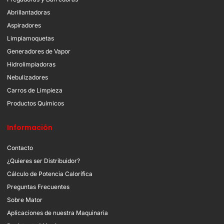
Abrillantadoras
Aspiradores
Limpiamoquetas
Generadores de Vapor
Hidrolimpiadoras
Nebulizadores
Carros de Limpieza
Productos Químicos
Información
Contacto
¿Quieres ser Distribuidor?
Cálculo de Potencia Calorífica
Preguntas Frecuentes
Sobre Mator
Aplicaciones de nuestra Maquinaria