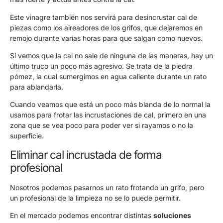
Este vinagre también nos servirá para desincrustar cal de
piezas como los aireadores de los grifos, que dejaremos en
remojo durante varias horas para que salgan como nuevos.
Si vemos que la cal no sale de ninguna de las maneras, hay un
último truco un poco más agresivo. Se trata de la piedra
pómez, la cual sumergimos en agua caliente durante un rato
para ablandarla.
Cuando veamos que está un poco más blanda de lo normal la
usamos para frotar las incrustaciones de cal, primero en una
zona que se vea poco para poder ver si rayamos o no la
superficie.
Eliminar cal incrustada de forma
profesional
Nosotros podemos pasarnos un rato frotando un grifo, pero
un profesional de la limpieza no se lo puede permitir.
En el mercado podemos encontrar distintas
soluciones