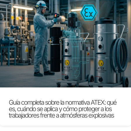
Guía completa sobre la normativa ATEX: qué
es, cuándo se aplica y cómo proteger a los
trabajadores frente a atmósferas explosivas