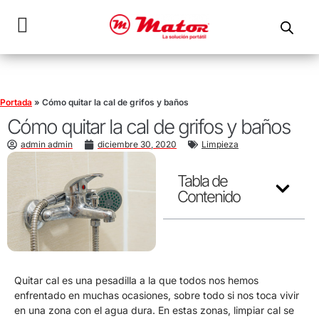
Portada
»
Cómo quitar la cal de grifos y baños
Cómo quitar la cal de grifos y baños
admin admin
diciembre 30, 2020
Limpieza
Tabla de
Contenido
Quitar cal es una pesadilla a la que todos nos hemos
enfrentado en muchas ocasiones, sobre todo si nos toca vivir
en una zona con el agua dura. En estas zonas, limpiar cal se