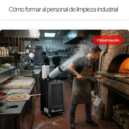
Cómo formar al personal de limpieza industrial
Climatización