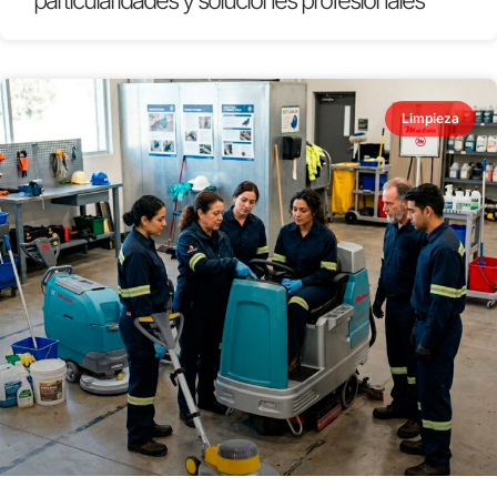
particularidades y soluciones profesionales
Limpieza