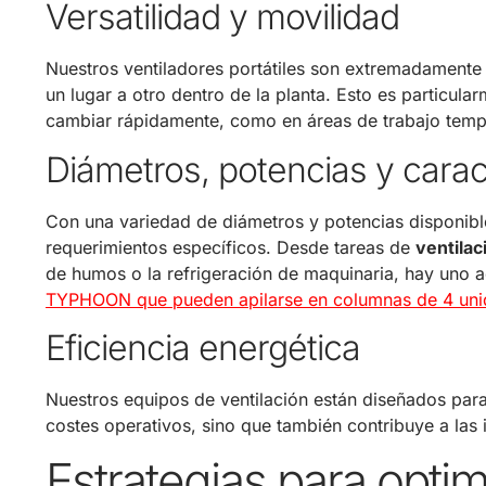
Versatilidad y movilidad
Nuestros ventiladores portátiles son extremadamente 
un lugar a otro dentro de la planta. Esto es particul
cambiar rápidamente, como en áreas de trabajo temp
Diámetros, potencias y carac
Con una variedad de diámetros y potencias disponible
requerimientos específicos. Desde tareas de
ventilac
de humos o la refrigeración de maquinaria, hay un
TYPHOON que pueden apilarse en columnas de 4 un
Eficiencia energética
Nuestros equipos de ventilación están diseñados para
costes operativos, sino que también contribuye a las i
Estrategias para optimi