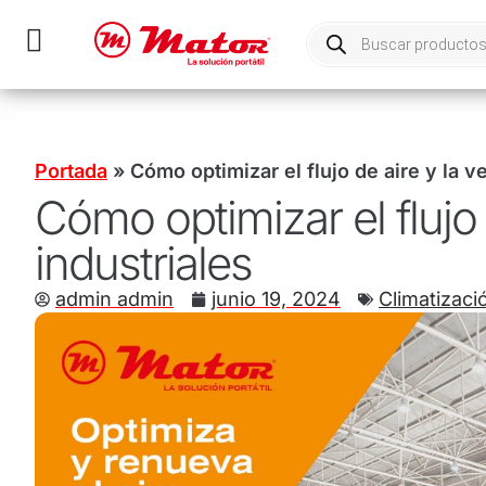
Portada
»
Cómo optimizar el flujo de aire y la v
Cómo optimizar el flujo 
industriales
admin admin
junio 19, 2024
Climatizaci