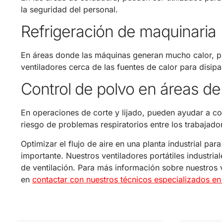
la seguridad del personal.
Refrigeración de maquinaria
En áreas donde las máquinas generan mucho calor, pu
ventiladores cerca de las fuentes de calor para disip
Control de polvo en áreas de
En operaciones de corte y lijado, pueden ayudar a con
riesgo de problemas respiratorios entre los trabajado
Optimizar el flujo de aire en una planta industrial pa
importante. Nuestros ventiladores portátiles industria
de ventilación. Para más información sobre nuestros 
en
contactar con nuestros técnicos especializados en 