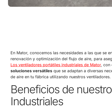
En Mator, conocemos las necesidades a las que se enf
renovación y optimización del flujo de aire, para ase
Los ventiladores portátiles industriales de Mator
, con
soluciones versátiles
que se adaptan a diversas nece
de aire en tu fábrica utilizando nuestros ventiladores.
Beneficios de nuestros
Industriales