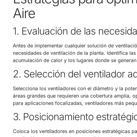
Aire
1. Evaluación de las necesid
Antes de implementar cualquier solución de ventilació
necesidades de ventilación de la planta. Identifica las
acumulación de calor y los lugares donde se generan
2. Selección del ventilador 
Selecciona los ventiladores con el diámetro y la pot
áreas grandes que requieren una cobertura amplia, o
para aplicaciones focalizadas, ventiladores más pequ
3. Posicionamiento estratégi
Coloca los ventiladores en posiciones estratégicas par