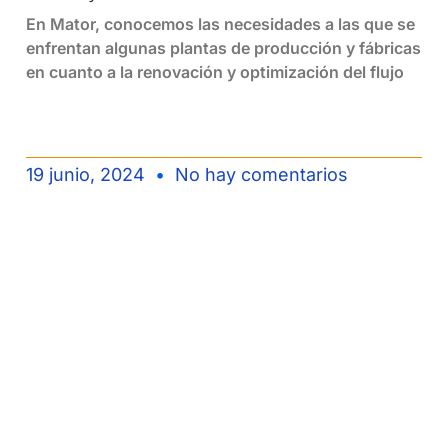
En Mator, conocemos las necesidades a las que se
enfrentan algunas plantas de producción y fábricas
en cuanto a la renovación y optimización del flujo
19 junio, 2024
No hay comentarios