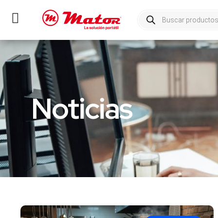
Noticias