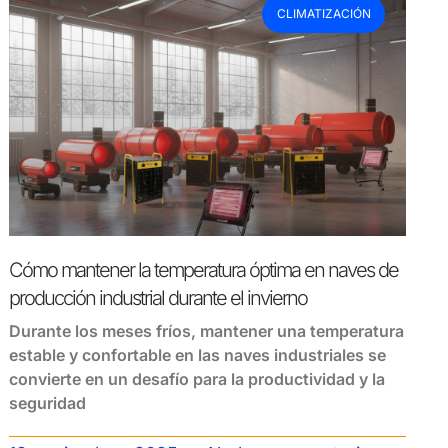
CLIMATIZACIÓN
Cómo mantener la temperatura óptima en naves de
producción industrial durante el invierno
Durante los meses fríos, mantener una temperatura
estable y confortable en las naves industriales se
convierte en un desafío para la productividad y la
seguridad