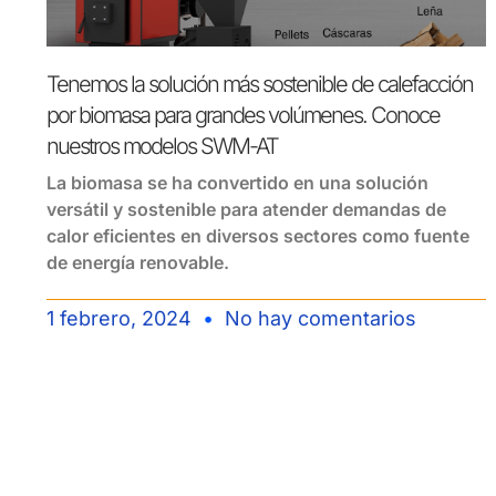
Tenemos la solución más sostenible de calefacción
por biomasa para grandes volúmenes. Conoce
nuestros modelos SWM-AT
La biomasa se ha convertido en una solución
versátil y sostenible para atender demandas de
calor eficientes en diversos sectores como fuente
de energía renovable.
1 febrero, 2024
No hay comentarios