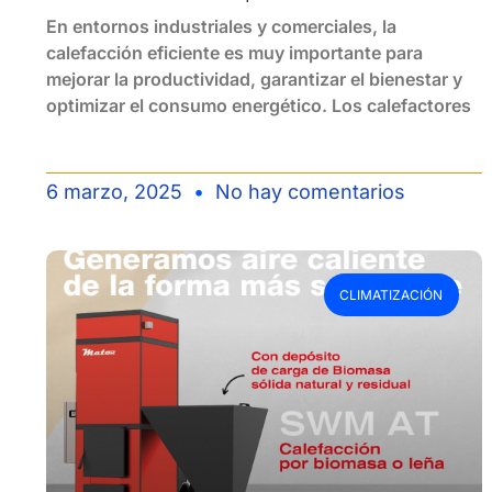
En entornos industriales y comerciales, la
calefacción eficiente es muy importante para
mejorar la productividad, garantizar el bienestar y
optimizar el consumo energético. Los calefactores
6 marzo, 2025
No hay comentarios
CLIMATIZACIÓN