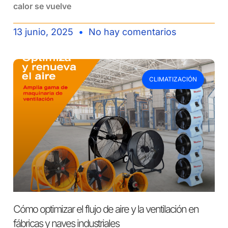
calor se vuelve
13 junio, 2025
No hay comentarios
CLIMATIZACIÓN
Cómo optimizar el flujo de aire y la ventilación en
fábricas y naves industriales