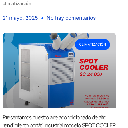
climatización
21 mayo, 2025
No hay comentarios
CLIMATIZACIÓN
Presentamos nuestro aire acondicionado de alto
rendimiento portátil industrial modelo SPOT COOLER