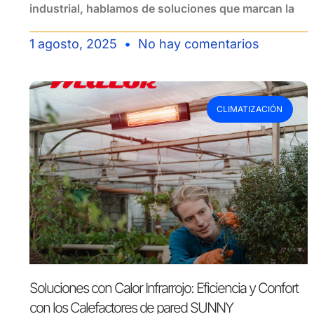
industrial, hablamos de soluciones que marcan la
1 agosto, 2025
No hay comentarios
CLIMATIZACIÓN
Soluciones con Calor Infrarrojo: Eficiencia y Confort
con los Calefactores de pared SUNNY