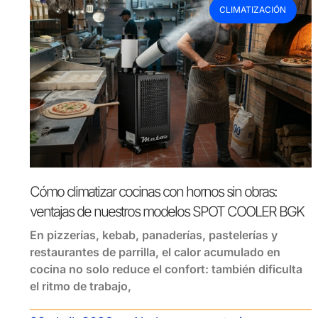
CLIMATIZACIÓN
Cómo climatizar cocinas con hornos sin obras:
ventajas de nuestros modelos SPOT COOLER BGK
En pizzerías, kebab, panaderías, pastelerías y
restaurantes de parrilla, el calor acumulado en
cocina no solo reduce el confort: también dificulta
el ritmo de trabajo,