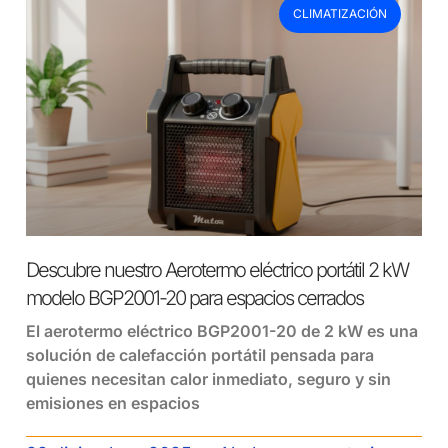
CLIMATIZACIÓN
Descubre nuestro Aerotermo eléctrico portátil 2 kW
modelo BGP2001-20 para espacios cerrados
El aerotermo eléctrico BGP2001-20 de 2 kW es una
solución de calefacción portátil pensada para
quienes necesitan calor inmediato, seguro y sin
emisiones en espacios