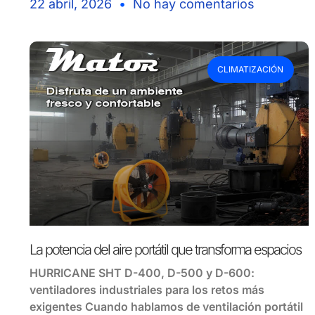
22 abril, 2026
No hay comentarios
CLIMATIZACIÓN
La potencia del aire portátil que transforma espacios
HURRICANE SHT D-400, D-500 y D-600:
ventiladores industriales para los retos más
exigentes Cuando hablamos de ventilación portátil