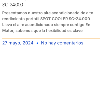
SC-24.000
Presentamos nuestro aire acondicionado de alto
rendimiento portátil SPOT COOLER SC-24.000
Lleva el aire acondicionado siempre contigo En
Mator, sabemos que la flexibilidad es clave
27 mayo, 2024
No hay comentarios