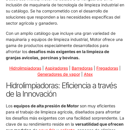
inclusión de maquinaria de tecnología de limpieza industrial en
su catálogo. Se ha comprometido con el desarrollo de
soluciones que responden a las necesidades específicas del
sector agrícola y ganadero.
Con un amplio catálogo que incluye una gran variedad de
maquinaria y equipos de limpieza industrial, Motor ofrece una
gama de productos especialmente desarrollados para
afrontar los
desafíos más exigentes en la limpieza de
granjas avícolas, porcinas y bovinas.
Hidrolimpiadoras
|
Aspiradores
|
Barredoras
|
Fregadoras
|
Generadores de vapor
|
Atex
Hidrolimpiadoras: Eficiencia a través
de la Innovación
Los
equipos de alta presión de Motor
son muy eficientes
para el trabajo de limpieza agrícola, diseñados para afrontar
los desafíos más exigentes con una facilidad sorprendente. La
clave de su rendimiento reside en la
versatilidad que ofrecen