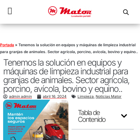
Portada
»
Tenemos la solución en equipos y máquinas de limpieza industrial
para granjas de animales. Sector agrícola, porcino, avícola, bovino y equino..
Tenemos la solución en equipos y
máquinas de limpieza industrial para
granjas de animales. Sector agrícola,
porcino, avícola, bovino y equino..
admin admin
abril 16, 2024
Limpieza
,
Noticias Mator
Tabla de
Contenido