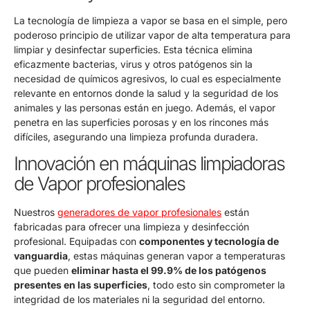
La tecnología de limpieza a vapor se basa en el simple, pero
poderoso principio de utilizar vapor de alta temperatura para
limpiar y desinfectar superficies. Esta técnica elimina
eficazmente bacterias, virus y otros patógenos sin la
necesidad de químicos agresivos, lo cual es especialmente
relevante en entornos donde la salud y la seguridad de los
animales y las personas están en juego. Además, el vapor
penetra en las superficies porosas y en los rincones más
difíciles, asegurando una limpieza profunda duradera.
Innovación en máquinas limpiadoras
de Vapor profesionales
Nuestros
generadores de vapor profesionales
están
fabricadas para ofrecer una limpieza y desinfección
profesional. Equipadas con
componentes y tecnología de
vanguardia
, estas máquinas generan vapor a temperaturas
que pueden
eliminar hasta el 99.9% de los patógenos
presentes en las superficies
, todo esto sin comprometer la
integridad de los materiales ni la seguridad del entorno.