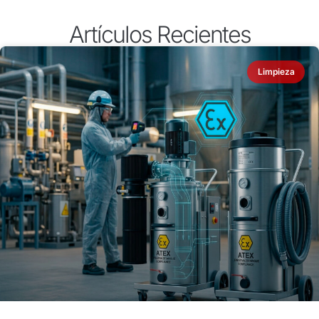
Artículos Recientes
Limpieza