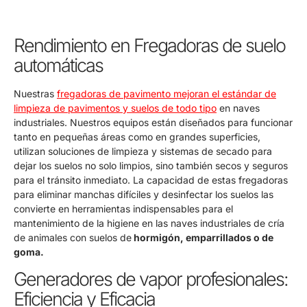
Rendimiento en Fregadoras de suelo
automáticas
Nuestras
fregadoras de pavimento mejoran el estándar de
limpieza de pavimentos y suelos de todo tipo
en naves
industriales. Nuestros equipos están diseñados para funcionar
tanto en pequeñas áreas como en grandes superficies,
utilizan soluciones de limpieza y sistemas de secado para
dejar los suelos no solo limpios, sino también secos y seguros
para el tránsito inmediato. La capacidad de estas fregadoras
para eliminar manchas difíciles y desinfectar los suelos las
convierte en herramientas indispensables para el
mantenimiento de la higiene en las naves industriales de cría
de animales con suelos de
hormigón, emparrillados o de
goma.
Generadores de vapor profesionales:
Eficiencia y Eficacia