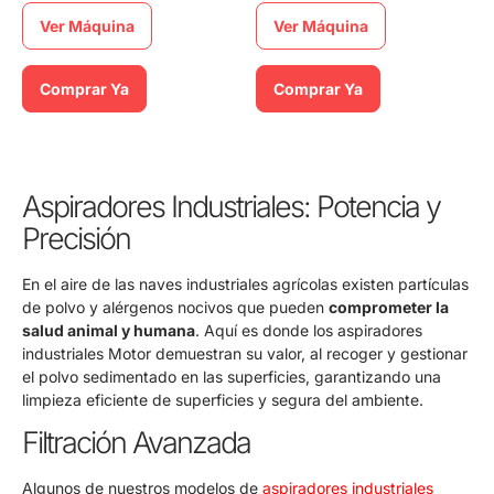
Ver Máquina
Ver Máquina
Comprar Ya
Comprar Ya
Aspiradores Industriales: Potencia y
Precisión
En el aire de las naves industriales agrícolas existen partículas
de polvo y alérgenos nocivos que pueden
comprometer la
salud animal y humana
. Aquí es donde los aspiradores
industriales Motor demuestran su valor, al recoger y gestionar
el polvo sedimentado en las superficies, garantizando una
limpieza eficiente de superficies y segura del ambiente.
Filtración Avanzada
Algunos de nuestros modelos de
aspiradores industriales