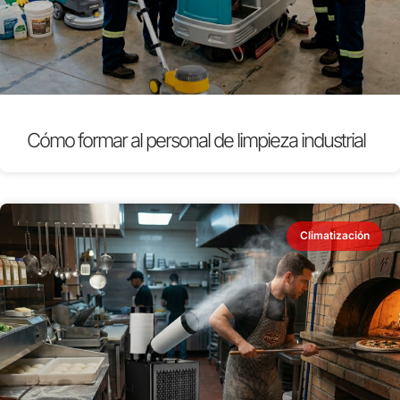
Cómo formar al personal de limpieza industrial
Climatización