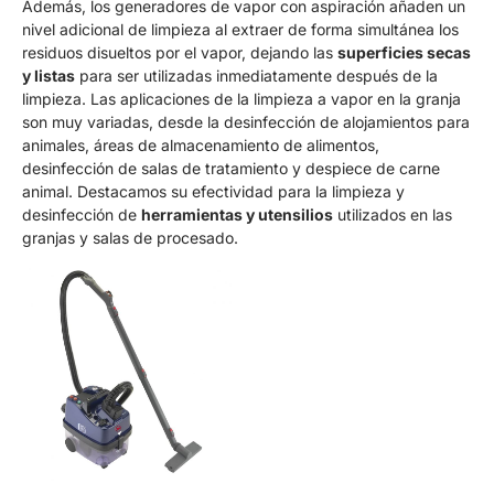
Además, los generadores de vapor con aspiración añaden un
nivel adicional de limpieza al extraer de forma simultánea los
residuos disueltos por el vapor, dejando las
superficies secas
y listas
para ser utilizadas inmediatamente después de la
limpieza. Las aplicaciones de la limpieza a vapor en la granja
son muy variadas, desde la desinfección de alojamientos para
animales, áreas de almacenamiento de alimentos,
desinfección de salas de tratamiento y despiece de carne
animal. Destacamos su efectividad para la limpieza y
desinfección de
herramientas y utensilios
utilizados en las
granjas y salas de procesado.