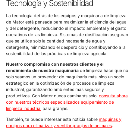
Tecnología y Sostenibilidad
La tecnología detrás de los equipos y maquinaria de limpieza
de Mator está pensada para maximizar la eficiencia del agua
y del detergente, reduciendo el impacto ambiental y el gasto
operativos de las limpieza. Sistemas de dosificación aseguran
que se utilice solo la cantidad necesaria de agua y
detergente, minimizando el desperdicio y contribuyendo a la
sostenibilidad de las prácticas de limpieza agrícola.
Nuestro compromiso con nuestros clientes y el
rendimiento de nuestra maquinaria
de limpieza hace que no
solo seamos un proveedor de maquinaria más, sino un socio
estratégico en la optimización de procesos de limpieza
industrial, garantizando ambientes más seguros y
productivos. Con Mator nunca caminarás solo,
consulta ahora
con nuestros técnicos especializados equipamiento de
limpieza industrial
para granjas.
También, te puede interesar esta noticia sobre
máquinas y
equipos para climatizar y ventilar granjas de animales
.