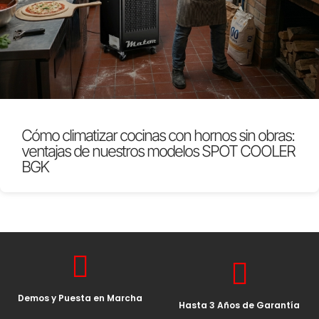
Cómo climatizar cocinas con hornos sin obras:
ventajas de nuestros modelos SPOT COOLER
BGK
Demos y Puesta en Marcha
Hasta 3 Años de Garantía