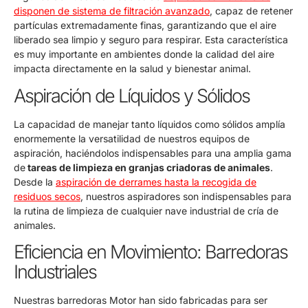
disponen de sistema de filtración avanzado
, capaz de retener
partículas extremadamente finas, garantizando que el aire
liberado sea limpio y seguro para respirar. Esta característica
es muy importante en ambientes donde la calidad del aire
impacta directamente en la salud y bienestar animal.
Aspiración de Líquidos y Sólidos
La capacidad de manejar tanto líquidos como sólidos amplía
enormemente la versatilidad de nuestros equipos de
aspiración, haciéndolos indispensables para una amplia gama
de
tareas de limpieza en granjas criadoras de animales
.
Desde la
aspiración de derrames hasta la recogida de
residuos secos
, nuestros aspiradores son indispensables para
la rutina de limpieza de cualquier nave industrial de cría de
animales.
Eficiencia en Movimiento: Barredoras
Industriales
Nuestras barredoras Motor han sido fabricadas para ser