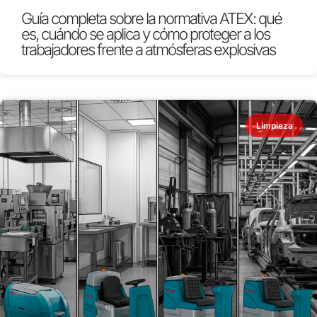
Guía completa sobre la normativa ATEX: qué
es, cuándo se aplica y cómo proteger a los
trabajadores frente a atmósferas explosivas
Limpieza