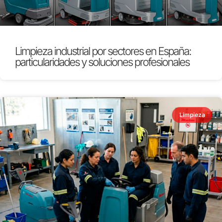
Limpieza industrial por sectores en España:
particularidades y soluciones profesionales
Limpieza