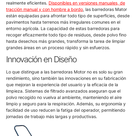
realmente eficientes.
Disponibles en versiones manuales, de
tracción manual y con hombre a bordo
, las barredoras Mator
están equipadas para afrontar todo tipo de superficies, desde
pavimentos hasta terrenos más irregulares comunes en el
entorno agrícola. La capacidad de estas barredoras para
recoger eficazmente todo tipo de residuos, desde polvo fino
hasta desechos más grandes, transforma la tarea de limpiar
grandes áreas en un proceso rápido y sin esfuerzos.
Innovación en Diseño
Lo que distingue a las barredoras Motor no es solo su gran
rendimiento, sino también las innovaciones en su fabricación
que mejoran la experiencia del usuario y la eficacia de la
limpieza. Sistemas de filtrado avanzados aseguran que el
polvo recogido no vuelva al ambiente, manteniendo el aire
limpio y seguro para la respiración. Además, su ergonomía y
facilidad de uso reducen la fatiga del operador, permitiendo
jornadas de trabajo más largas y productivas.