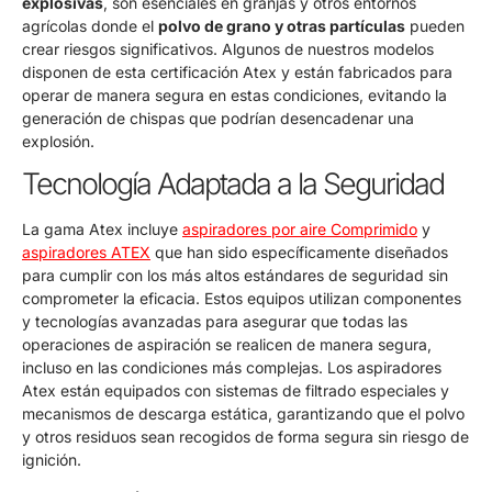
explosivas
, son esenciales en granjas y otros entornos
agrícolas donde el
polvo de grano y otras partículas
pueden
crear riesgos significativos. Algunos de nuestros modelos
disponen de esta certificación Atex y están fabricados para
operar de manera segura en estas condiciones, evitando la
generación de chispas que podrían desencadenar una
explosión.
Tecnología Adaptada a la Seguridad
La gama Atex incluye
aspiradores por aire Comprimido
y
aspiradores ATEX
que han sido específicamente diseñados
para cumplir con los más altos estándares de seguridad sin
comprometer la eficacia. Estos equipos utilizan componentes
y tecnologías avanzadas para asegurar que todas las
operaciones de aspiración se realicen de manera segura,
incluso en las condiciones más complejas. Los aspiradores
Atex están equipados con sistemas de filtrado especiales y
mecanismos de descarga estática, garantizando que el polvo
y otros residuos sean recogidos de forma segura sin riesgo de
ignición.