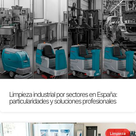
Limpieza industrial por sectores en España:
particularidades y soluciones profesionales
Limpieza