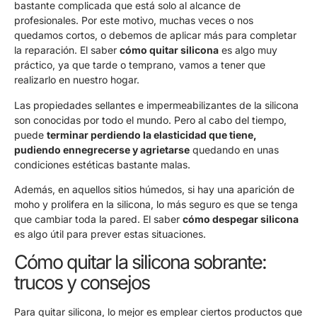
bastante complicada que está solo al alcance de
profesionales. Por este motivo, muchas veces o nos
quedamos cortos, o debemos de aplicar más para completar
la reparación. El saber
cómo quitar silicona
es algo muy
práctico, ya que tarde o temprano, vamos a tener que
realizarlo en nuestro hogar.
Las propiedades sellantes e impermeabilizantes de la silicona
son conocidas por todo el mundo. Pero al cabo del tiempo,
puede
terminar perdiendo la elasticidad que tiene,
pudiendo ennegrecerse y agrietarse
quedando en unas
condiciones estéticas bastante malas.
Además, en aquellos sitios húmedos, si hay una aparición de
moho y prolifera en la silicona, lo más seguro es que se tenga
que cambiar toda la pared. El saber
cómo despegar silicona
es algo útil para prever estas situaciones.
Cómo quitar la silicona sobrante:
trucos y consejos
Para quitar silicona, lo mejor es emplear ciertos productos que