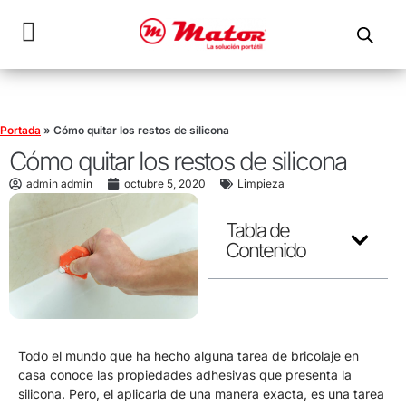
Portada
»
Cómo quitar los restos de silicona
Cómo quitar los restos de silicona
admin admin
octubre 5, 2020
Limpieza
Tabla de
Contenido
Todo el mundo que ha hecho alguna tarea de bricolaje en
casa conoce las propiedades adhesivas que presenta la
silicona. Pero, el aplicarla de una manera exacta, es una tarea