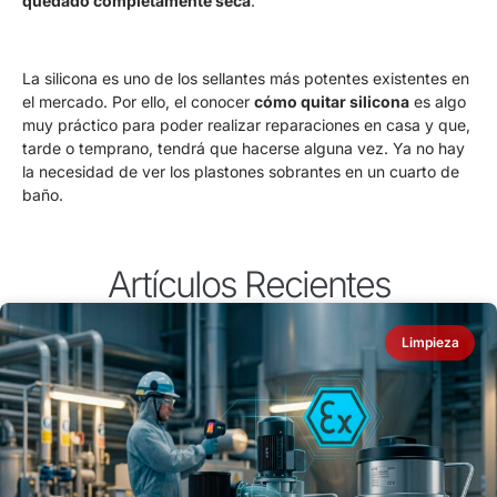
quedado completamente seca
.
La silicona es uno de los sellantes más potentes existentes en
el mercado. Por ello, el conocer
cómo quitar silicona
es algo
muy práctico para poder realizar reparaciones en casa y que,
tarde o temprano, tendrá que hacerse alguna vez. Ya no hay
la necesidad de ver los plastones sobrantes en un cuarto de
baño.
Artículos Recientes
Limpieza