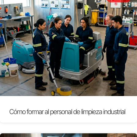
Cómo formar al personal de limpieza industrial