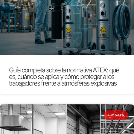
Guía completa sobre la normativa ATEX: qué
es, cuándo se aplica y cómo proteger a los
trabajadores frente a atmósferas explosivas
Limpieza