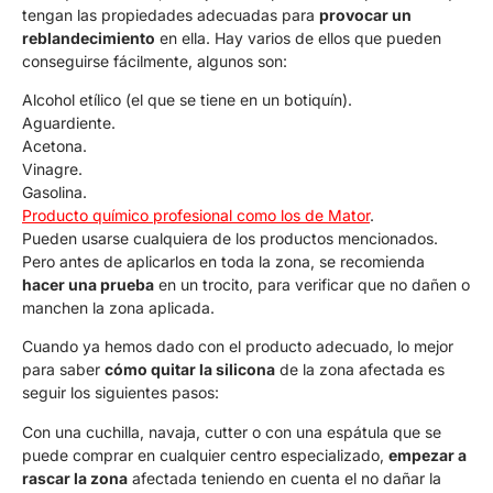
tengan las propiedades adecuadas para
provocar un
reblandecimiento
en ella. Hay varios de ellos que pueden
conseguirse fácilmente, algunos son:
Alcohol etílico (el que se tiene en un botiquín).
Aguardiente.
Acetona.
Vinagre.
Gasolina.
Producto químico profesional como los de Mator
.
Pueden usarse cualquiera de los productos mencionados.
Pero antes de aplicarlos en toda la zona, se recomienda
hacer una prueba
en un trocito, para verificar que no dañen o
manchen la zona aplicada.
Cuando ya hemos dado con el producto adecuado, lo mejor
para saber
cómo quitar la silicona
de la zona afectada es
seguir los siguientes pasos:
Con una cuchilla, navaja, cutter o con una espátula que se
puede comprar en cualquier centro especializado,
empezar a
rascar la zona
afectada teniendo en cuenta el no dañar la