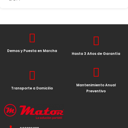
Demos y Puesta en Marcha
Hasta 3 Años de Garantía
Mantenimiento Anual
Transporte a Domicilio
Preventivo