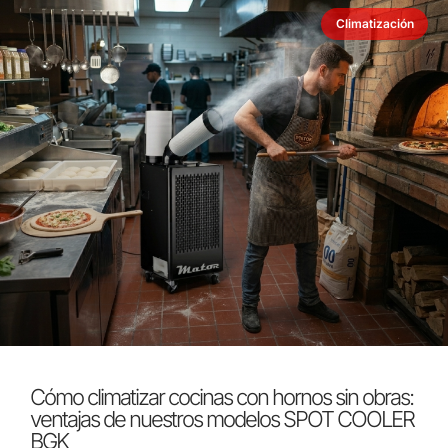
Climatización
Cómo climatizar cocinas con hornos sin obras:
ventajas de nuestros modelos SPOT COOLER
BGK