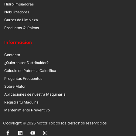
Hidrolimpiadoras
Nebulizadores
Carros de Limpieza
Productos Químicos
Información
Contacto
¿Quieres ser Distribuidor?
Cálculo de Potencia Calorífica
Preguntas Frecuentes
Sobre Mator
Aplicaciones de nuestra Maquinaria
Registra tu Máquina
Mantenimiento Preventivo
Copyright © 2025 Mator Todos los derechos reservados