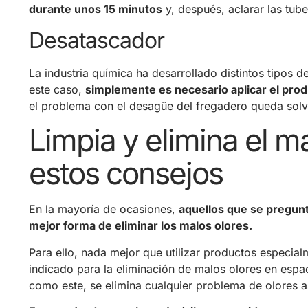
durante unos 15 minutos
y, después, aclarar las tube
Desatascador
La industria química ha desarrollado distintos tipos
este caso,
simplemente es necesario aplicar el produ
el problema con el desagüe del fregadero queda sol
Limpia y elimina el m
estos consejos
En la mayoría de ocasiones,
aquellos que se pregunt
mejor forma de eliminar los malos olores.
Para ello, nada mejor que utilizar productos especia
indicado para la eliminación de malos olores en esp
como este, se elimina cualquier problema de olores 