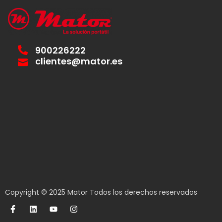
900226222
clientes@mator.es
Copyright © 2025 Mator Todos los derechos reservados