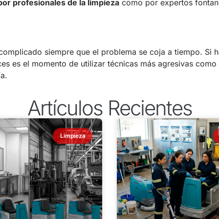
or profesionales de la limpieza
como por expertos fontan
complicado siempre que el problema se coja a tiempo. Si 
ces es el momento de utilizar técnicas más agresivas como 
a.
Artículos Recientes
Limpieza