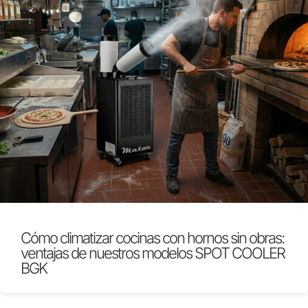
Cómo climatizar cocinas con hornos sin obras:
ventajas de nuestros modelos SPOT COOLER
BGK