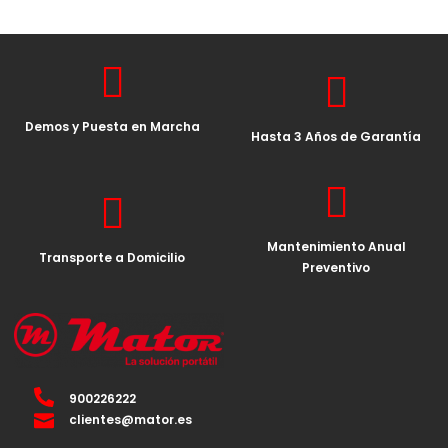
Demos y Puesta en Marcha
Hasta 3 Años de Garantía
Mantenimiento Anual
Transporte a Domicilio
Preventivo
900226222
clientes@mator.es