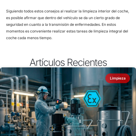
Siguiendo todos estos consejos al realizar la limpieza interior del coche,
es posible afirmar que dentro del vehículo se da un cierto grado de
seguridad en cuanto a la transmisión de enfermedades. En estos
momentos es conveniente realizar estas tareas de limpieza integral del
coche cada menos tiempo.
Artículos Recientes
Limpieza