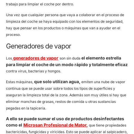
trabajo para limpiar el coche por dentro.
Una vez que cualquier persona que vaya a colaborar en el proceso de
limpieza del coche se haya equipado con los elementos de seguridad,
hay que pensar en los productos o máquinas que van a ayudar en el
proceso.
Generadores de vapor
generadores de vapor
el elemento estrella
Los
son sin duda
para limpiar el coche de un modo rápido y totalmente eficaz
contra virus, bacterias y hongos.
que solo utilizan agua,
Estas máquinas,
emiten una nube de vapor
continua que se puede usar sobre todos los tipos de superficies y
aseguran la limpieza total de la zona. Además son muy útiles si hay que
eliminar manchas de grasas, restos de comida u otras sustancias
pegadas en la tapicería.
A ello se puede sumar el uso de productos desinfectantes
como el
Microsan Profesional de Mator
,
que tiene propiedades
bactericidas, fungicidas y viricidas. Esto se puede aplicar al salpicadero,