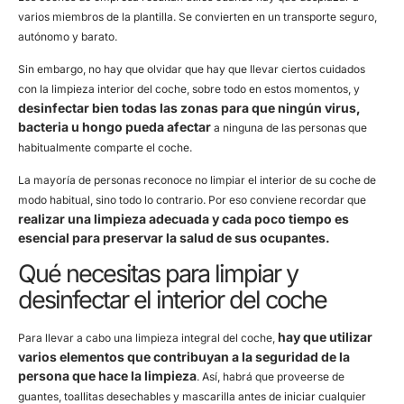
varios miembros de la plantilla. Se convierten en un transporte seguro,
autónomo y barato.
Sin embargo, no hay que olvidar que hay que llevar ciertos cuidados
con la limpieza interior del coche, sobre todo en estos momentos, y
desinfectar bien todas las zonas para que ningún virus,
bacteria u hongo pueda afectar
a ninguna de las personas que
habitualmente comparte el coche.
La mayoría de personas reconoce no limpiar el interior de su coche de
modo habitual, sino todo lo contrario. Por eso conviene recordar que
realizar una limpieza adecuada y cada poco tiempo es
esencial para preservar la salud de sus ocupantes.
Qué necesitas para limpiar y
desinfectar el interior del coche
hay que utilizar
Para llevar a cabo una limpieza integral del coche,
varios elementos que contribuyan a la seguridad de la
persona que hace la limpieza
. Así, habrá que proveerse de
guantes, toallitas desechables y mascarilla antes de iniciar cualquier