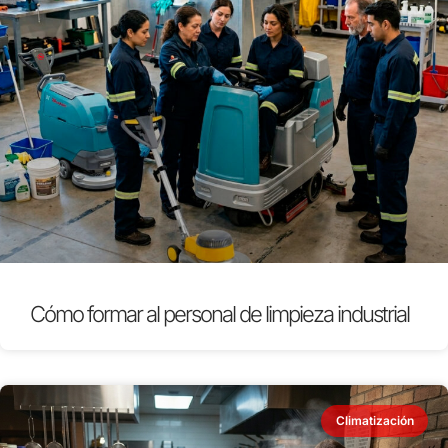
Cómo formar al personal de limpieza industrial
Climatización