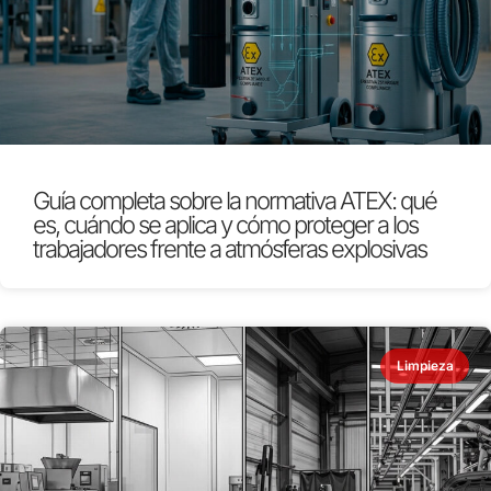
Guía completa sobre la normativa ATEX: qué
es, cuándo se aplica y cómo proteger a los
trabajadores frente a atmósferas explosivas
Limpieza