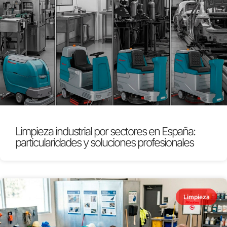
Limpieza industrial por sectores en España:
particularidades y soluciones profesionales
Limpieza