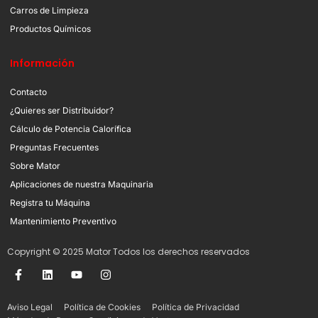
Carros de Limpieza
Productos Químicos
Información
Contacto
¿Quieres ser Distribuidor?
Cálculo de Potencia Calorífica
Preguntas Frecuentes
Sobre Mator
Aplicaciones de nuestra Maquinaria
Registra tu Máquina
Mantenimiento Preventivo
Copyright © 2025 Mator Todos los derechos reservados
Aviso Legal
Política de Cookies
Política de Privacidad