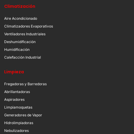
Climatización
Aire Acondicionado
Climatizadores Evaporativos
Ventiladores Industriales
Deshumidificación
Humidificación
Calefacción Industrial
Limpieza
Fregadoras y Barredoras
Abrillantadoras
Aspiradores
Limpiamoquetas
Generadores de Vapor
Hidrolimpiadoras
Nebulizadores