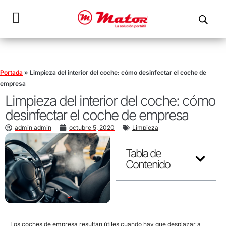
Portada
»
Limpieza del interior del coche: cómo desinfectar el coche de
empresa
Limpieza del interior del coche: cómo
desinfectar el coche de empresa
admin admin
octubre 5, 2020
Limpieza
Tabla de
Contenido
Los coches de empresa resultan útiles cuando hay que desplazar a