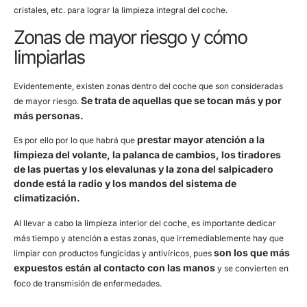
cristales, etc. para lograr la limpieza integral del coche.
Zonas de mayor riesgo y cómo
limpiarlas
Evidentemente, existen zonas dentro del coche que son consideradas
Se trata de aquellas que se tocan más y por
de mayor riesgo.
más personas.
prestar mayor atención a la
Es por ello por lo que habrá que
limpieza del volante, la palanca de cambios, los tiradores
de las puertas y los elevalunas y la zona del salpicadero
donde está la radio y los mandos del sistema de
climatización.
Al llevar a cabo la limpieza interior del coche, es importante dedicar
más tiempo y atención a estas zonas, que irremediablemente hay que
son los que más
limpiar con productos fungicidas y antivíricos, pues
expuestos están al contacto con las manos
y se convierten en
foco de transmisión de enfermedades.