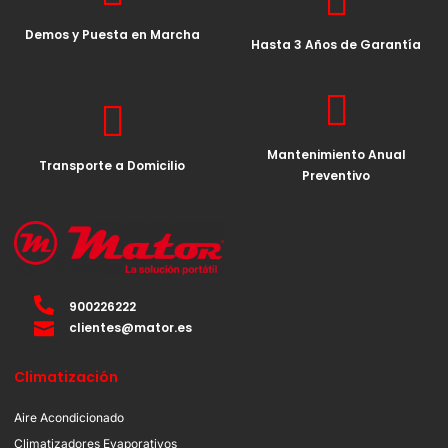
Demos y Puesta en Marcha
Hasta 3 Años de Garantía
Mantenimiento Anual
Transporte a Domicilio
Preventivo
900226222
clientes@mator.es
Climatización
Aire Acondicionado
Climatizadores Evaporativos