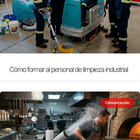
Cómo formar al personal de limpieza industrial
Climatización