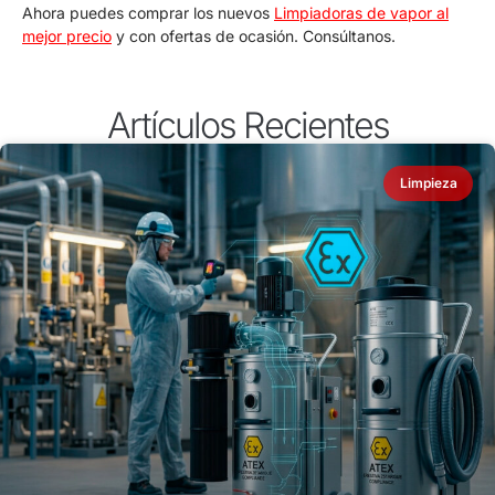
Ahora puedes comprar los nuevos
Limpiadoras de vapor al
mejor precio
y con ofertas de ocasión. Consúltanos.
Artículos Recientes
Limpieza