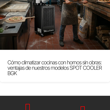
Cómo climatizar cocinas con hornos sin obras:
ventajas de nuestros modelos SPOT COOLER
BGK