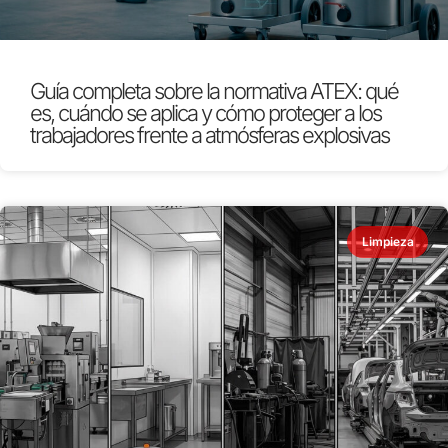
Guía completa sobre la normativa ATEX: qué
es, cuándo se aplica y cómo proteger a los
trabajadores frente a atmósferas explosivas
Limpieza