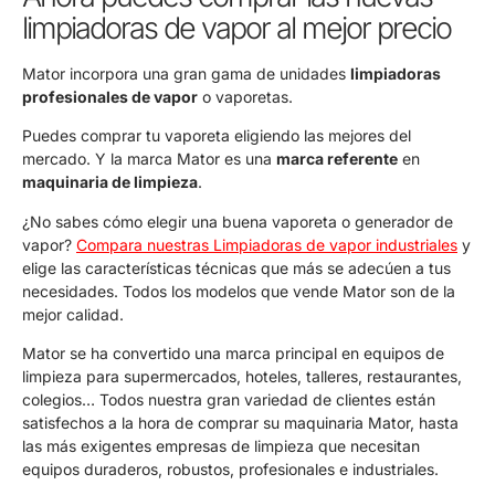
limpiadoras de vapor al mejor precio
Mator incorpora una gran gama de unidades
limpiadoras
profesionales de vapor
o vaporetas.
Puedes comprar tu vaporeta eligiendo las mejores del
mercado. Y la marca Mator es una
marca referente
en
maquinaria de limpieza
.
¿No sabes cómo elegir una buena vaporeta o generador de
vapor?
Compara nuestras Limpiadoras de vapor industriales
y
elige las características técnicas que más se adecúen a tus
necesidades. Todos los modelos que vende Mator son de la
mejor calidad.
Mator se ha convertido una marca principal en equipos de
limpieza para supermercados, hoteles, talleres, restaurantes,
colegios… Todos nuestra gran variedad de clientes están
satisfechos a la hora de comprar su maquinaria Mator, hasta
las más exigentes empresas de limpieza que necesitan
equipos duraderos, robustos, profesionales e industriales.