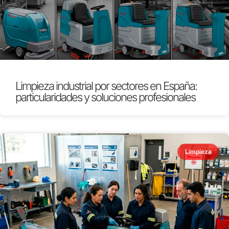
Limpieza industrial por sectores en España:
particularidades y soluciones profesionales
Limpieza