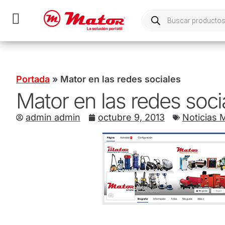
Portada
»
Mator en las redes sociales
Mator en las redes soci
admin admin
octubre 9, 2013
Noticias 