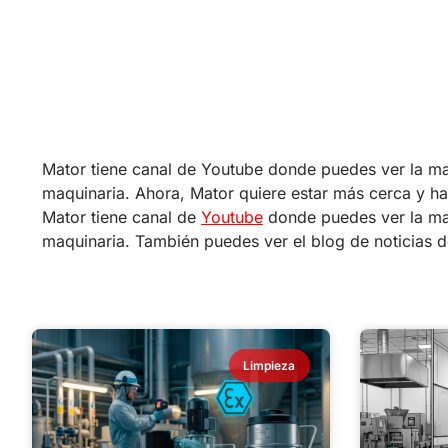
Mator tiene canal de Youtube donde puedes ver la maq
maquinaria. Ahora, Mator quiere estar más cerca y h
Mator tiene canal de
Youtube
donde puedes ver la maq
maquinaria. También puedes ver el blog de noticias 
Limpieza