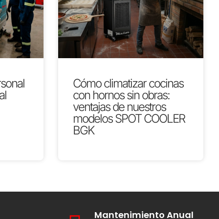
rsonal
Cómo climatizar cocinas
al
con hornos sin obras:
ventajas de nuestros
modelos SPOT COOLER
BGK
Mantenimiento Anual