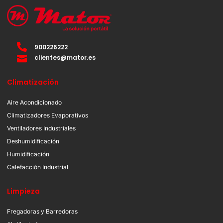
900226222
clientes@mator.es
Climatización
Aire Acondicionado
Climatizadores Evaporativos
Ventiladores Industriales
Deshumidificación
Humidificación
Calefacción Industrial
Limpieza
Fregadoras y Barredoras