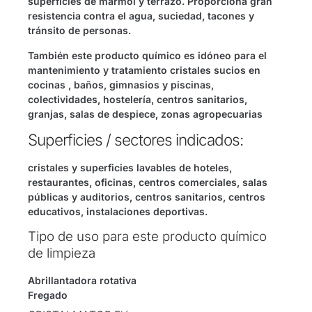
superficies de mármol y terrazo. Proporciona gran
resistencia contra el agua, suciedad, tacones y
tránsito de personas.
También este producto químico es idóneo para el
mantenimiento y tratamiento cristales sucios en
cocinas , baños, gimnasios y piscinas,
colectividades, hostelería, centros sanitarios,
granjas, salas de despiece, zonas agropecuarias
Superficies / sectores indicados:
cristales y superficies lavables de hoteles,
restaurantes, oficinas, centros comerciales, salas
públicas y auditorios, centros sanitarios, centros
educativos, instalaciones deportivas.
Tipo de uso para este producto químico
de limpieza
Abrillantadora rotativa
Fregado