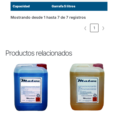
Capacidad
Garrafa 5 litros
Mostrando desde 1 hasta 7 de 7 registros
❮
1
❯
Productos relacionados