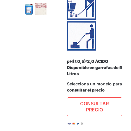
pH(±0,5):2,0 ÁCIDO
Disponible en garrafas de 5
Litros
Selecciona un modelo para
consultar el precio
CONSULTAR
PRECIO