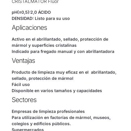
CRISTALMATOR Flúor
pH(±0,5):2,0 ÁCIDO
DENSIDAD: Listo para su uso
Aplicaciones
Activo en el abrillantado, sellado, protección de
mármol y superficies cristalinas
Indicado para fregado manual y con abrillantadora
Ventajas
Producto de limpieza muy eficaz en el abrillantado,
sellado, protección de mármol
Fácil uso
Disponible en varios tamaños y capacidades
Sectores
Empresas de limpieza profesionales
Para utilización en factorías de mármol, museos,
colegios y edificios públicos.
Supermercados