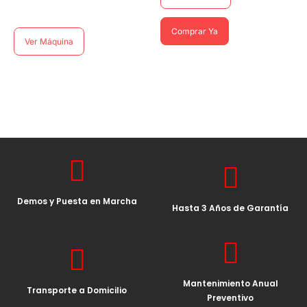
Comprar Ya
Ver Máquina
Demos y Puesta en Marcha
Hasta 3 Años de Garantía
Mantenimiento Anual
Transporte a Domicilio
Preventivo