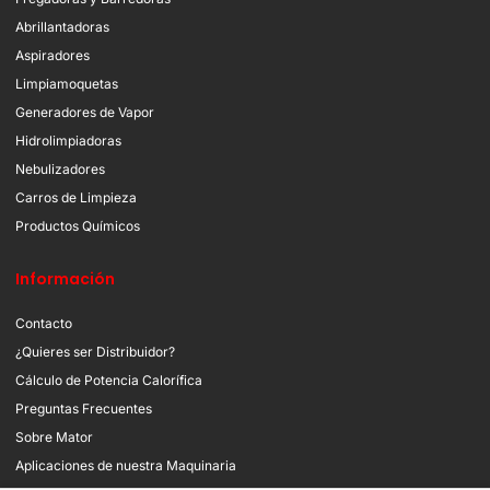
Abrillantadoras
Aspiradores
Limpiamoquetas
Generadores de Vapor
Hidrolimpiadoras
Nebulizadores
Carros de Limpieza
Productos Químicos
Información
Contacto
¿Quieres ser Distribuidor?
Cálculo de Potencia Calorífica
Preguntas Frecuentes
Sobre Mator
Aplicaciones de nuestra Maquinaria