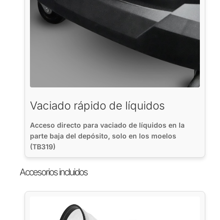
Vaciado rápido de líquidos
Acceso directo para vaciado de líquidos en la
parte baja del depósito, solo en los moelos
(TB319)
Accesorios incluidos