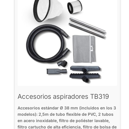
Accesorios aspiradores TB319
Accesorios estándar Ø 38 mm (incluidos en los 3
modelos): 2,5m de tubo flexible de PVC, 2 tubos
en acero inoxidable, filtro de poliéster lavable,
filtro cartucho de alta eficiencia, filtro de bolsa de