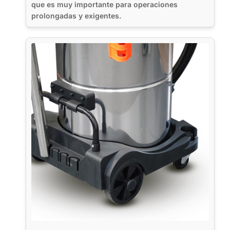
que es muy importante para operaciones
prolongadas y exigentes.