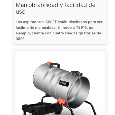
Maniobrabilidad y facilidad de
uso
Los aspiradores SWIFT están diseñados para ser
fácilmente manejables. El modelo TB916, por
ejemplo, cuenta con cuatro ruedas giratorias de
360º