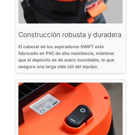
Construcción robusta y duradera
El cabezal de los aspiradores SWIFT está
fabricado en PVC de alta resistencia, mientras
que el depósito es de acero inoxidable, lo que
asegura una larga vida útil del equipo.