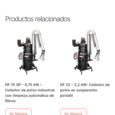
Productos relacionados
DF 75 SP – 0,75 kW –
DF 22 – 2,2 kW- Colector de
Colector de polvo industrial
polvo en suspensión
con limpieza automática de
portátil
filtros
Ver Máquina
Ver Máquina