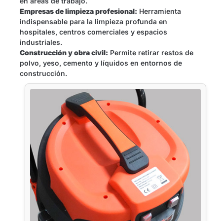
en áreas de trabajo.
Empresas de limpieza profesional:
Herramienta
indispensable para la limpieza profunda en
hospitales, centros comerciales y espacios
industriales.
Construcción y obra civil:
Permite retirar restos de
polvo, yeso, cemento y líquidos en entornos de
construcción.