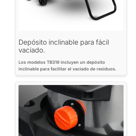
Depósito inclinable para fácil
vaciado.
Los modelos TB319 incluyen un depósito
inclinable para facilitar el vaciado de residuos.