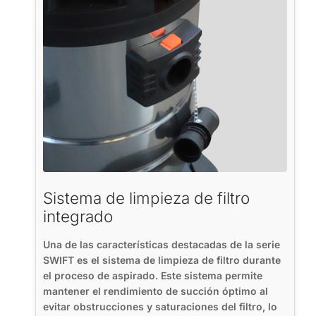
Sistema de limpieza de filtro
integrado
Una de las características destacadas de la serie
SWIFT es el sistema de limpieza de filtro durante
el proceso de aspirado. Este sistema permite
mantener el rendimiento de succión óptimo al
evitar obstrucciones y saturaciones del filtro, lo