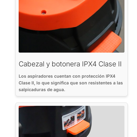
Cabezal y botonera IPX4 Clase II
Los aspiradores cuentan con protección IPX4
Clase II, lo que significa que son resistentes a las
salpicaduras de agua.