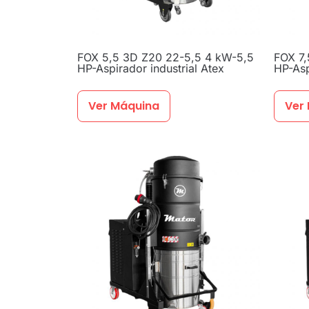
FOX 5,5 3D Z20 22-5,5 4 kW-5,5
FOX 7,
HP-Aspirador industrial Atex
HP-Asp
Ver Máquina
Ver