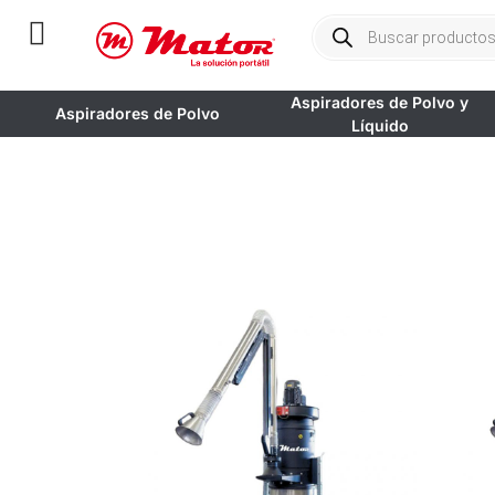
Aspiradores de Polvo y
Aspiradores de Polvo
Líquido