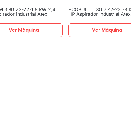
 M 3GD Z2-22-1,8 kW 2,4
ECOBULL T 3GD Z2-22 -3 
irador industrial Atex
HP-Aspirador industrial Atex
Ver Máquina
Ver Máquina