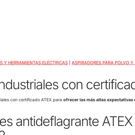
S Y HERRAMIENTAS ELÉCTRICAS
|
ASPIRADORES PARA POLVO Y 
ndustriales con certific
iales con certificado ATEX para
ofrecer las más altas expectativas
es antideflagrante ATEX