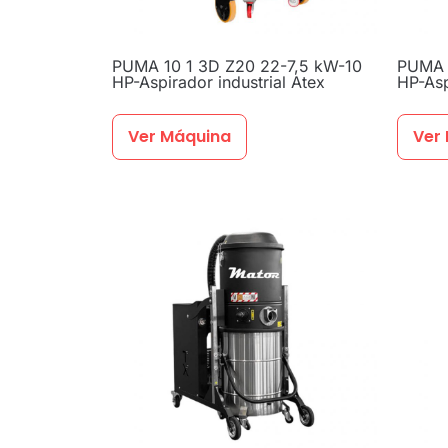
PUMA 10 1 3D Z20 22-7,5 kW-10
PUMA 
HP-Aspirador industrial Atex
HP-Asp
Ver Máquina
Ver