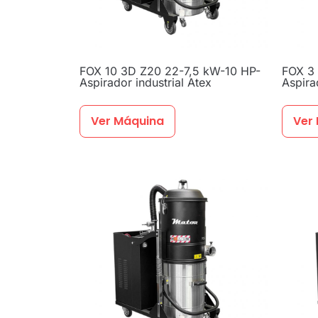
FOX 10 3D Z20 22-7,5 kW-10 HP-
FOX 3 
Aspirador industrial Atex
Aspira
Ver Máquina
Ver