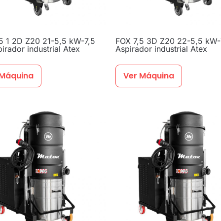
5 1 2D Z20 21-5,5 kW-7,5
FOX 7,5 3D Z20 22-5,5 kW-
irador industrial Atex
Aspirador industrial Atex
 Máquina
Ver Máquina