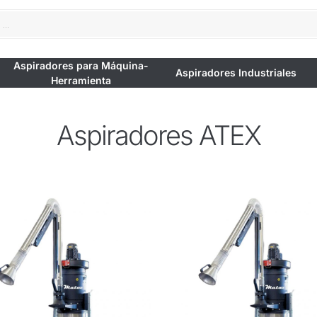
Aspiradores para Máquina-
Aspiradores Industriales
Herramienta
Aspiradores ATEX