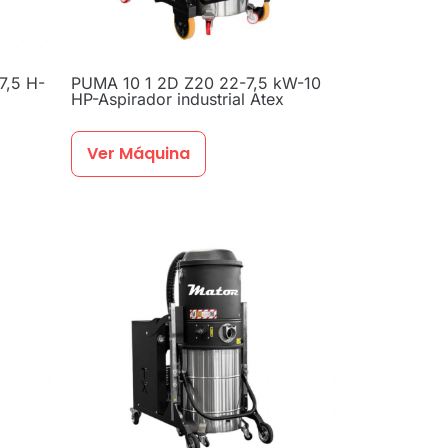
7,5 H-
PUMA 10 1 2D Z20 22-7,5 kW-10
HP-Aspirador industrial Atex
Ver Máquina