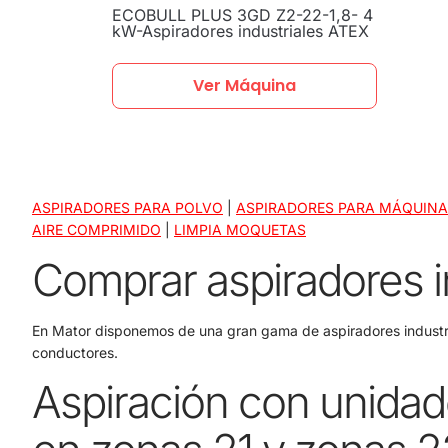
ECOBULL PLUS 3GD Z2-22-1,8- 4
kW-Aspiradores industriales ATEX
Ver Máquina
ASPIRADORES PARA POLVO
|
ASPIRADORES PARA MÁQUINA
AIRE COMPRIMIDO
|
LIMPIA MOQUETAS
Comprar aspiradores i
En Mator disponemos de una gran gama de aspiradores industr
conductores.
Aspiración con unidad