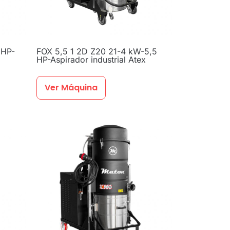
 HP-
FOX 5,5 1 2D Z20 21-4 kW-5,5
HP-Aspirador industrial Atex
Ver Máquina