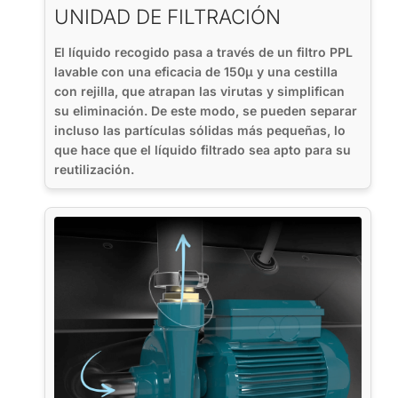
UNIDAD DE FILTRACIÓN
El líquido recogido pasa a través de un filtro PPL
lavable con una eficacia de 150µ y una cestilla
con rejilla, que atrapan las virutas y simplifican
su eliminación. De este modo, se pueden separar
incluso las partículas sólidas más pequeñas, lo
que hace que el líquido filtrado sea apto para su
reutilización.