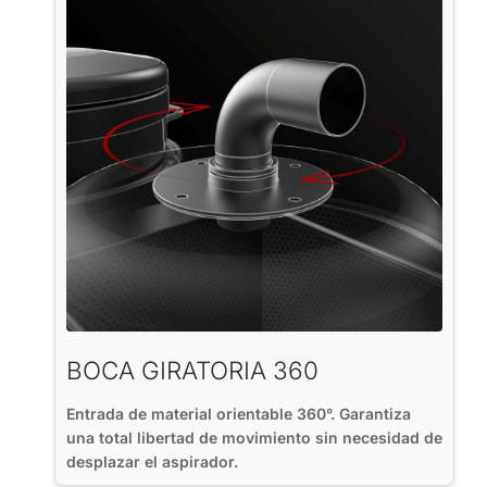
BOCA GIRATORIA 360
Entrada de material orientable 360°. Garantiza
una total libertad de movimiento sin necesidad de
desplazar el aspirador.