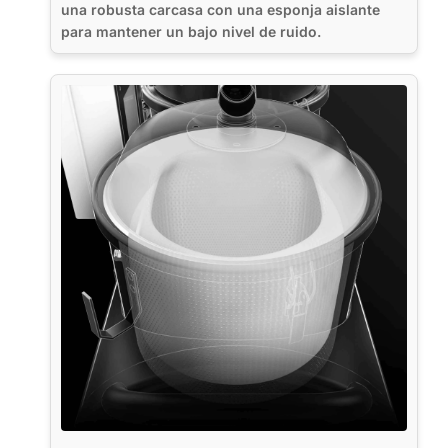
una robusta carcasa con una esponja aislante
para mantener un bajo nivel de ruido.