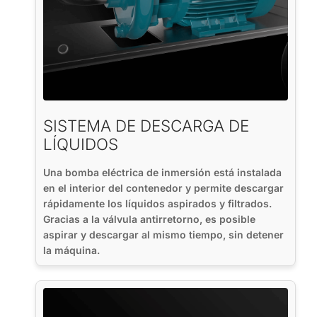
SISTEMA DE DESCARGA DE
LÍQUIDOS
Una bomba eléctrica de inmersión está instalada
en el interior del contenedor y permite descargar
rápidamente los líquidos aspirados y filtrados.
Gracias a la válvula antirretorno, es posible
aspirar y descargar al mismo tiempo, sin detener
la máquina.