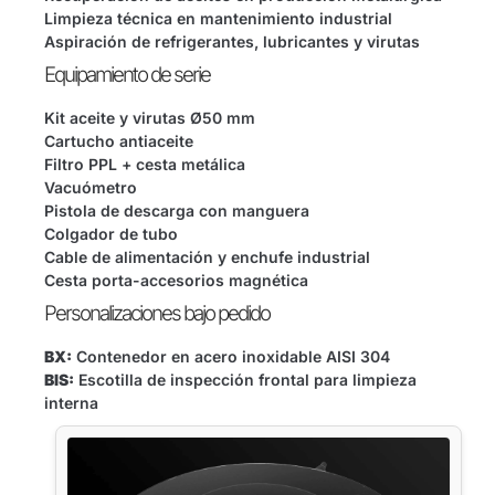
Limpieza técnica en mantenimiento industrial
Aspiración de refrigerantes, lubricantes y virutas
Equipamiento de serie
Kit aceite y virutas Ø50 mm
Cartucho antiaceite
Filtro PPL + cesta metálica
Vacuómetro
Pistola de descarga con manguera
Colgador de tubo
Cable de alimentación y enchufe industrial
Cesta porta-accesorios magnética
Personalizaciones bajo pedido
BX:
Contenedor en acero inoxidable AISI 304
BIS:
Escotilla de inspección frontal para limpieza
interna