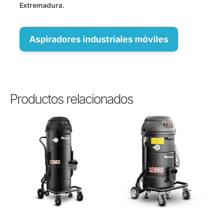
Extremadura.
Aspiradores industriales móviles
Productos relacionados