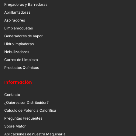
Fregadoras y Barredoras
Abrillantadoras
Aspiradores
Limpiamoquetas
Generadores de Vapor
Hidrolimpiadoras
Nebulizadores
Carros de Limpieza
Productos Químicos
Información
Contacto
¿Quieres ser Distribuidor?
Cálculo de Potencia Calorífica
Preguntas Frecuentes
Sobre Mator
Aplicaciones de nuestra Maquinaria