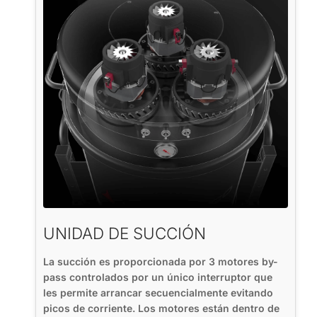
UNIDAD DE SUCCIÓN
La succión es proporcionada por 3 motores by-
pass controlados por un único interruptor que
les permite arrancar secuencialmente evitando
picos de corriente. Los motores están dentro de