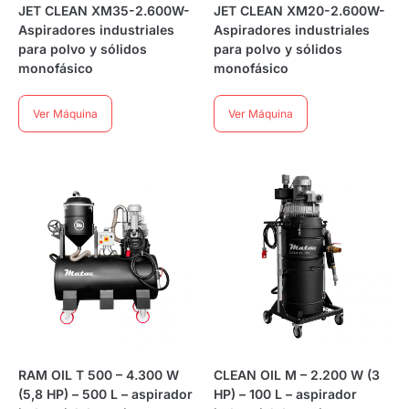
JET CLEAN XM35-2.600W-
JET CLEAN XM20-2.600W-
Aspiradores industriales
Aspiradores industriales
para polvo y sólidos
para polvo y sólidos
monofásico
monofásico
Ver Máquina
Ver Máquina
RAM OIL T 500 – 4.300 W
CLEAN OIL M – 2.200 W (3
(5,8 HP) – 500 L – aspirador
HP) – 100 L – aspirador