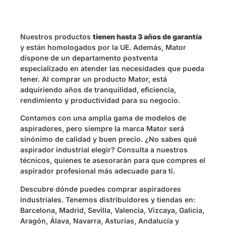
Nuestros productos
tienen hasta 3 años de garantía
y están homologados por la UE. Además, Mator
dispone de un departamento postventa
especializado en atender las necesidades que pueda
tener. Al comprar un producto Mator, está
adquiriendo años de tranquilidad, eficiencia,
rendimiento y productividad para su negocio.
Contamos con una amplia gama de modelos de
aspiradores, pero siempre la marca Mator será
sinónimo de calidad y buen precio. ¿No sabes qué
aspirador industrial elegir? Consulta a nuestros
técnicos, quienes te asesorarán para que compres el
aspirador profesional más adecuado para ti.
Descubre dónde puedes comprar aspiradores
industriales. Tenemos distribuidores y tiendas en:
Barcelona, Madrid, Sevilla, Valencia, Vizcaya, Galicia,
Aragón, Álava, Navarra, Asturias, Andalucía y