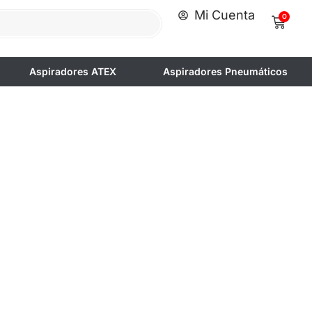
Mi Cuenta
0
Aspiradores ATEX
Aspiradores Pneumáticos