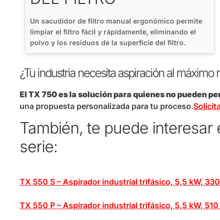
Un sacudidor de filtro manual ergonómico permite
limpiar el filtro fácil y rápidamente, eliminando el
polvo y los residuos de la superficie del filtro.
¿Tu industria necesita aspiración al máximo n
El TX 750 es la solución para quienes no pueden pe
una propuesta personalizada para tu proceso.
Solicit
También, te puede interesar
serie:
TX 550 S – Aspirador industrial trifásico, 5,5 kW, 33
TX 550 P – Aspirador industrial trifásico, 5,5 kW, 51