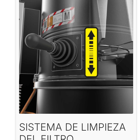
SISTEMA DE LIMPIEZA
DEL FILTRO