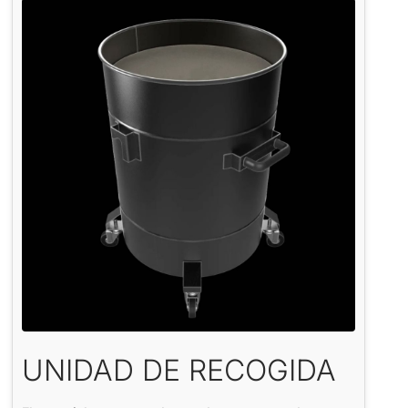
UNIDAD DE RECOGIDA