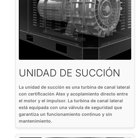
UNIDAD DE SUCCIÓN
La unidad de succión es una turbina de canal lateral
con certificación Atex y acoplamiento directo entre
el motor y el impulsor. La turbina de canal lateral
está equipada con una válvula de seguridad que
garantiza un funcionamiento continuo y sin
mantenimiento.