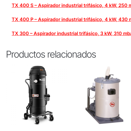
TX 400 S – Aspirador industrial trifásico, 4 kW, 250
TX 400 P – Aspirador industrial trifásico, 4 kW, 430
TX 300 – Aspirador industrial trifásico, 3 kW, 310 m
Productos relacionados