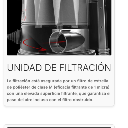
UNIDAD DE FILTRACIÓN
La filtración está asegurada por un filtro de estrella
de poliéster de clase M (eficacia filtrante de 1 micra)
con una elevada superficie filtrante, que garantiza el
paso del aire incluso con el filtro obstruido.