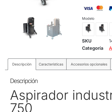
Modelo
SKU
1
Categoría
A
Descripción
Características
Accesorios opcionales
Descripción
Aspirador industr
750