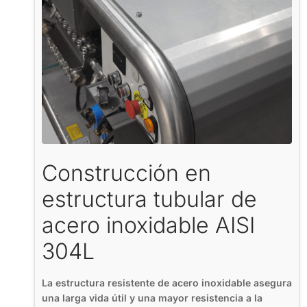
Construcción en
estructura tubular de
acero inoxidable AISI
304L
La estructura resistente de acero inoxidable asegura
una larga vida útil y una mayor resistencia a la