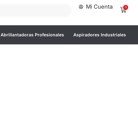
Mi Cuenta
0
Abrillantadoras Profesionales
Aspiradores Industriales