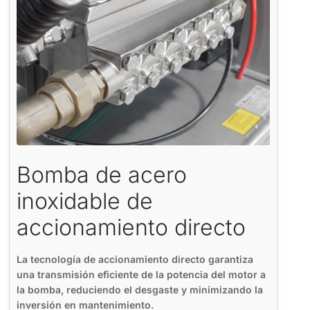
Bomba de acero
inoxidable de
accionamiento directo
La tecnología de accionamiento directo garantiza
una transmisión eficiente de la potencia del motor a
la bomba, reduciendo el desgaste y minimizando la
inversión en mantenimiento.