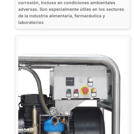
corrosión, incluso en condiciones ambientales
adversas. Son especialmente útiles en los sectores
de la industria alimentaria, farmacéutica y
laboratorios