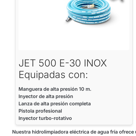
JET 500 E-30 INOX
Equipadas con:
Manguera de alta presión 10 m.
Inyector de alta presión
Lanza de alta presión completa
Pistola profesional
Inyector turbo-rotativo
Nuestra hidrolimpiadora eléctrica de agua fría ofrece