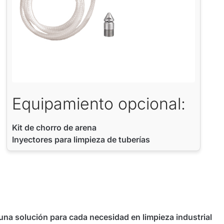
Equipamiento opcional:
Kit de chorro de arena
Inyectores para limpieza de tuberías
 una solución para cada necesidad en limpieza industrial