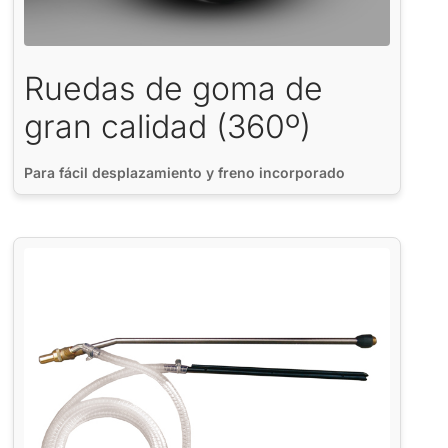
Ruedas de goma de
gran calidad (360º)
Para fácil desplazamiento y freno incorporado