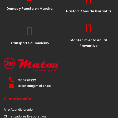
Demos y Puesta en Marcha
Hasta 3 Años de Garantía
Mantenimiento Anual
Transporte a Domicilio
Preventivo
900226222
clientes@mator.es
Climatización
Aire Acondicionado
Climatizadores Evaporativos