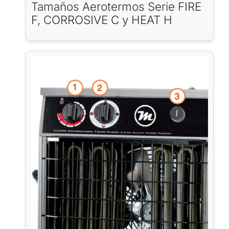
Tamaños Aerotermos Serie FIRE
F, CORROSIVE C y HEAT H