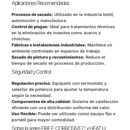
Aplicaciones Recomendadas
Procesos de secado:
Utilizado en la industria textil,
automoción y manufactura.
Control de plagas:
Ideal para tratamientos térmicos
en la eliminación de insectos como ácaros y
chinches.
Fábricas e instalaciones industriales:
Mantiene un
ambiente controlado en espacios de trabajo.
Secado de pintura y revestimientos:
Reduce el
tiempo de secado en procesos de producción.
Seguridad y Control
Regulación precisa:
Equipado con termostato y
selector de potencia para ajustar la temperatura
según la necesidad.
Componentes de alta calidad:
Sistema de calefacción
eficiente con una distribución uniforme del calor.
Uso flexible:
Puede ser utilizado como equipo fijo o
portátil para mayor comodidad.
Sobre la series FIRE F, CORROSIVE C y HEAT H