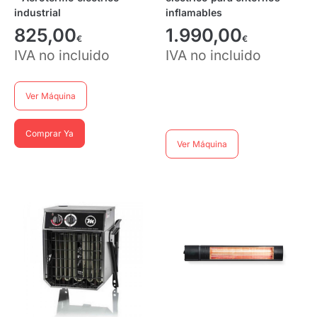
industrial
inflamables
825,00
1.990,00
€
€
IVA no incluido
IVA no incluido
Ver Máquina
Comprar Ya
Ver Máquina