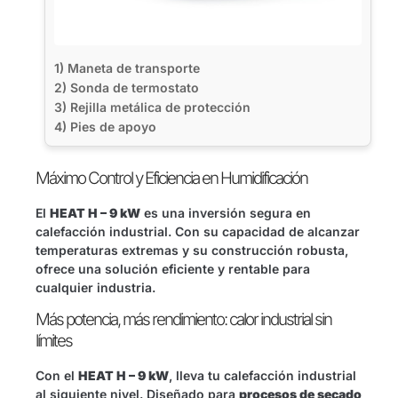
1) Maneta de transporte
2) Sonda de termostato
3) Rejilla metálica de protección
4) Pies de apoyo
Máximo Control y Eficiencia en Humidificación
El
HEAT H – 9 kW
es una inversión segura en
calefacción industrial. Con su capacidad de alcanzar
temperaturas extremas y su construcción robusta,
ofrece una solución eficiente y rentable para
cualquier industria.
Más potencia, más rendimiento: calor industrial sin
límites
Con el
HEAT H – 9 kW
, lleva tu calefacción industrial
al siguiente nivel. Diseñado para
procesos de secado