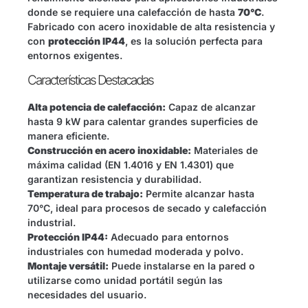
donde se requiere una calefacción de hasta
70°C
.
Fabricado con acero inoxidable de alta resistencia y
con
protección IP44
, es la solución perfecta para
entornos exigentes.
Características Destacadas
Alta potencia de calefacción:
Capaz de alcanzar
hasta 9 kW para calentar grandes superficies de
manera eficiente.
Construcción en acero inoxidable:
Materiales de
máxima calidad (EN 1.4016 y EN 1.4301) que
garantizan resistencia y durabilidad.
Temperatura de trabajo:
Permite alcanzar hasta
70°C, ideal para procesos de secado y calefacción
industrial.
Protección IP44:
Adecuado para entornos
industriales con humedad moderada y polvo.
Montaje versátil:
Puede instalarse en la pared o
utilizarse como unidad portátil según las
necesidades del usuario.