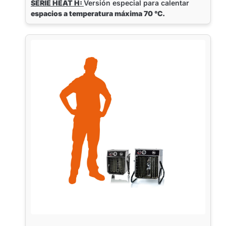
SERIE HEAT H:
Versión especial para calentar
espacios a temperatura máxima 70 °C.