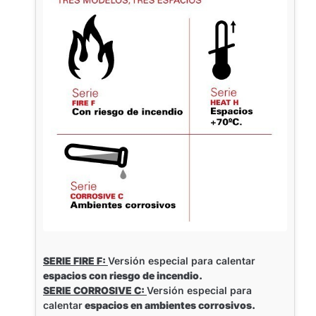
SERIE FIRE F:
Versión especial para calentar
espacios con riesgo de incendio.
SERIE CORROSIVE C:
Versión especial para
calentar
espacios en ambientes corrosivos.