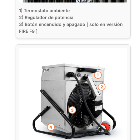
1) Termostato ambiente
2) Regulador de potencia
3) Botón encendido y apagado [ solo en versión
FIRE F9 ]