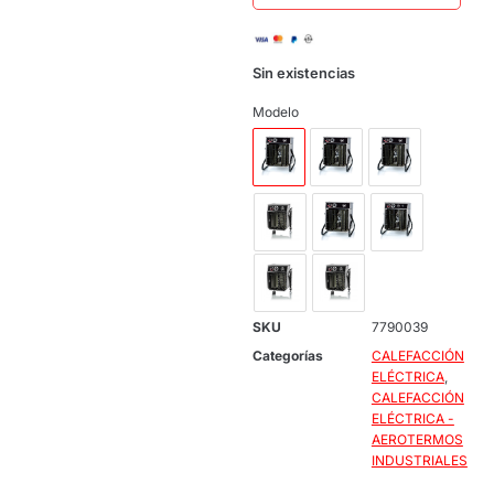
Sin existencias
Modelo
SKU
7790039
Categorías
CALEFACCIÓN
ELÉCTRICA
,
CALEFACCIÓN
ELÉCTRICA -
AEROTERMOS
INDUSTRIALES