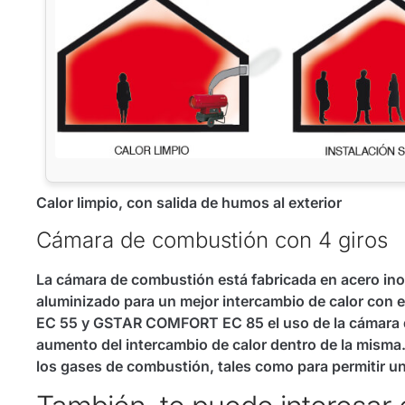
Calor limpio, con salida de humos al exterior
Cámara de combustión con 4 giros
La cámara de combustión está fabricada en acero ino
aluminizado para un mejor intercambio de calor con 
EC 55 y GSTAR COMFORT EC 85 el uso de la cámara d
aumento del intercambio de calor dentro de la misma.
los gases de combustión, tales como para permitir u