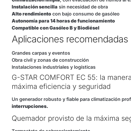
Instalación sencilla
sin necesidad de obra
Alto rendimiento
con bajo consumo de gasóleo
Autonomía para 14 horas de funcionamiento
Compatible con Gasóleo B y Biodiésel
Aplicaciones recomendadas
Grandes carpas y eventos
Obra civil y zonas de construcción
Instalaciones industriales y logísticas
G-STAR COMFORT EC 55: la manera m
máxima eficiencia y seguridad
Un generador robusto y fiable para climatización pro
interrupciones.
Quemador provisto de la máxima seg