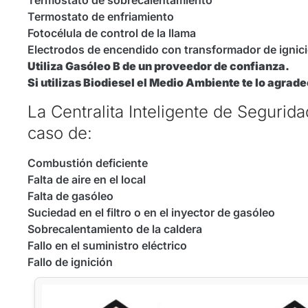
Termostato de sobrecalentamiento
Termostato de enfriamiento
Fotocélula de control de la llama
Electrodos de encendido con transformador de ignici
Utiliza Gasóleo B de un proveedor de confianza.
Si utilizas Biodiesel el Medio Ambiente te lo agrad
La Centralita Inteligente de Segurid
caso de:
Combustión deficiente
Falta de aire en el local
Falta de gasóleo
Suciedad en el filtro o en el inyector de gasóleo
Sobrecalentamiento de la caldera
Fallo en el suministro eléctrico
Fallo de ignición