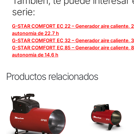
También, te puede interesar
serie:
G-STAR COMFORT EC 22 – Generador aire caliente, 
autonomía de 22,7 h
G-STAR COMFORT EC 32 – Generador aire caliente, 32
G-STAR COMFORT EC 85 – Generador aire caliente, 
autonomía de 14,6 h
Productos relacionados