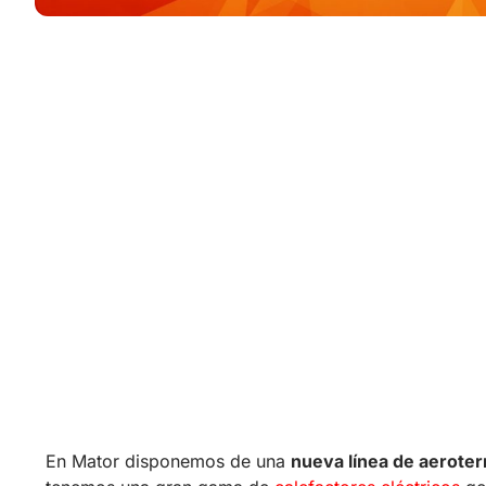
En Mator disponemos de una
nueva línea de aeroter