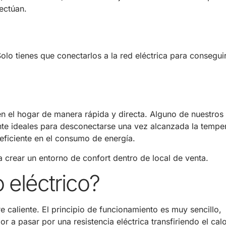
ectúan.
Solo tienes que conectarlos a la red eléctrica para consegui
en el hogar de manera rápida y directa. Alguno de nuestro
e ideales para desconectarse una vez alcanzada la tempe
eficiente en el consumo de energía.
crear un entorno de confort dentro de local de venta.
 eléctrico?
 caliente. El principio de funcionamiento es muy sencillo,
 a pasar por una resistencia eléctrica transfiriendo el calo