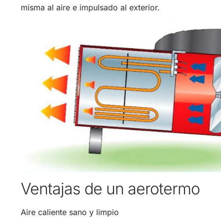
misma al aire e impulsado al exterior.
Ventajas de un aerotermo
Aire caliente sano y limpio