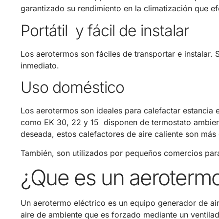
garantizado su rendimiento en la climatización que ef
Portátil y fácil de instalar
Los aerotermos son fáciles de transportar e instalar. 
inmediato.
Uso doméstico
Los aerotermos son ideales para calefactar estancia 
como EK 30, 22 y 15 disponen de termostato ambient
deseada, estos calefactores de aire caliente son más 
También, son utilizados por pequeños comercios para 
¿Que es un aerotermo
Un aerotermo eléctrico es un equipo generador de aire
aire de ambiente que es forzado mediante un ventilador