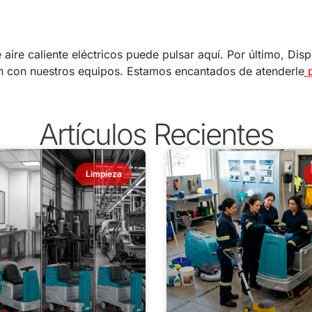
aire caliente eléctricos puede pulsar aquí. Por último, Di
ón con nuestros equipos. Estamos encantados de atenderle
p
Artículos Recientes
Limpieza