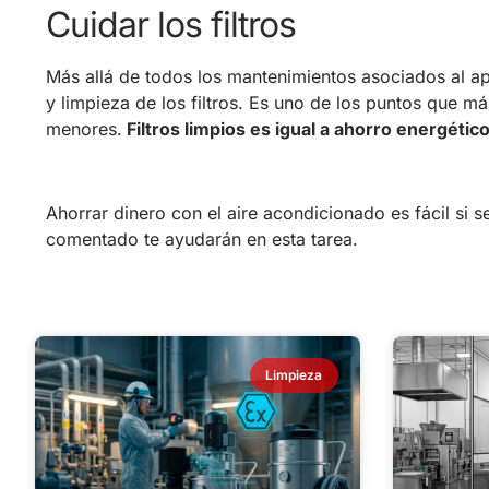
Cuidar los filtros
Más allá de todos los mantenimientos asociados al a
y limpieza de los filtros. Es uno de los puntos que m
menores.
Filtros limpios es igual a ahorro energético
Ahorrar dinero con el aire acondicionado es fácil si
comentado te ayudarán en esta tarea.
Limpieza