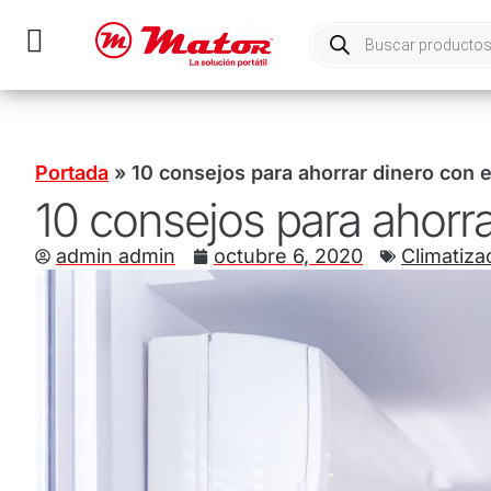
Portada
»
10 consejos para ahorrar dinero con e
10 consejos para ahorra
admin admin
octubre 6, 2020
Climatiza