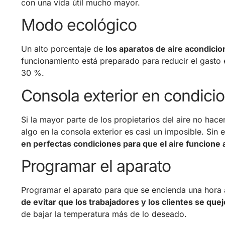
con una vida útil mucho mayor.
Modo ecológico
Un alto porcentaje de
los aparatos de aire acondici
funcionamiento está preparado para reducir el gasto e
30 %.
Consola exterior en condici
Si la mayor parte de los propietarios del aire no hace
algo en la consola exterior es casi un imposible. Sin
en perfectas condiciones para que el aire funcione 
Programar el aparato
Programar el aparato para que se encienda una hora an
de evitar que los trabajadores y los clientes se que
de bajar la temperatura más de lo deseado.