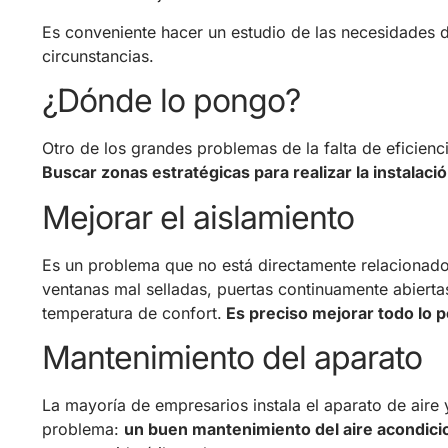
Es conveniente hacer un estudio de las necesidades de
circunstancias.
¿Dónde lo pongo?
Otro de los grandes problemas de la falta de eficienc
Buscar zonas estratégicas para realizar la instalac
Mejorar el aislamiento
Es un problema que no está directamente relacionado
ventanas mal selladas, puertas continuamente abiertas
temperatura de confort.
Es preciso mejorar todo lo po
Mantenimiento del aparato
La mayoría de empresarios instala el aparato de aire y
problema:
un buen mantenimiento del aire acondici