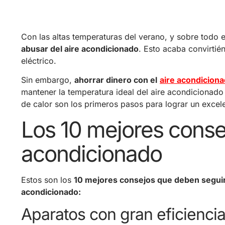
Con las altas temperaturas del verano, y sobre todo
abusar del aire acondicionado
. Esto acaba convirti
eléctrico.
Sin embargo,
ahorrar dinero con el
aire acondicion
mantener la temperatura ideal del aire acondicionad
de calor son los primeros pasos para lograr un excele
Los 10 mejores consej
acondicionado
Estos son los
10 mejores consejos que deben seguir
acondicionado:
Aparatos con gran eficienci