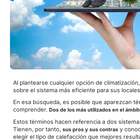
Al plantearse cualquier opción de climatizació
sobre el sistema más eficiente para sus locales
En esa búsqueda, es posible que aparezcan té
comprender.
Dos de los más utilizados en el ámbit
Estos términos hacen referencia a dos sistemas
Tienen, por tanto,
y conoc
sus pros y sus contras
elegir el tipo de calefacción que mejores resul