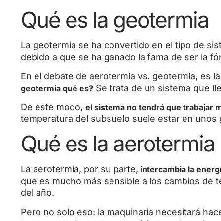
Qué es la geotermia
La geotermia se ha convertido en el tipo de si
debido a que se ha ganado la fama de ser la fó
En el debate de aerotermia vs. geotermia, es l
Se trata de un sistema que lle
geotermia qué es?
De este modo,
el sistema no tendrá que trabajar 
temperatura del subsuelo suele estar en unos 
Qué es la aerotermia
La aerotermia, por su parte,
intercambia la energía
que es mucho más sensible a los cambios de t
del año.
Pero no solo eso: la maquinaria necesitará hac