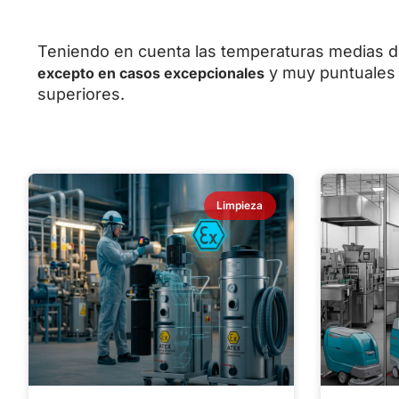
Teniendo en cuenta las temperaturas medias 
y muy puntuales 
excepto en casos excepcionales
superiores.
Limpieza