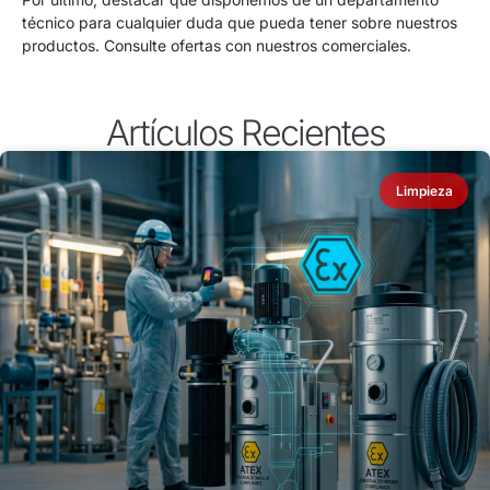
técnico para cualquier duda que pueda tener sobre nuestros
productos. Consulte ofertas con nuestros comerciales.
Artículos Recientes
Limpieza