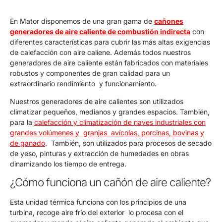
En Mator disponemos de una gran gama de
cañones
generadores de aire caliente de combustión indirecta
con
diferentes características para cubrir las más altas exigencias
de calefacción con aire caliene. Además todos nuestros
generadores de aire caliente están fabricados con materiales
robustos y componentes de gran calidad para un
extraordinario rendimiento y funcionamiento.
Nuestros generadores de aire calientes son utilizados
climatizar pequeños, medianos y grandes espacios. También,
para la
calefacción y climatización de naves industriales con
grandes volúmenes y granjas avícolas, porcinas, bovinas y
de ganado
. También, son utilizados para procesos de secado
de yeso, pinturas y extracción de humedades en obras
dinamizando los tiempo de entrega.
¿Cómo funciona un cañón de aire caliente?
Esta unidad térmica funciona con los principios de una
turbina, recoge aire frío del exterior lo procesa con el