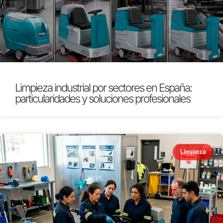
Limpieza industrial por sectores en España:
particularidades y soluciones profesionales
Limpieza