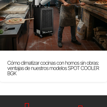
Cómo climatizar cocinas con hornos sin obras:
ventajas de nuestros modelos SPOT COOLER
BGK