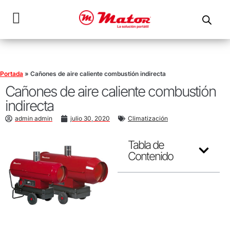
Portada
»
Cañones de aire caliente combustión indirecta
Cañones de aire caliente combustión
indirecta
admin admin
julio 30, 2020
Climatización
Tabla de
Contenido