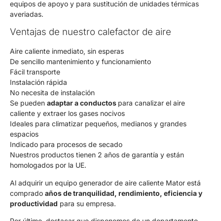
equipos de apoyo y para sustitución de unidades térmicas
averiadas.
Ventajas de nuestro calefactor de aire
Aire caliente inmediato, sin esperas
De sencillo mantenimiento y funcionamiento
Fácil transporte
Instalación rápida
No necesita de instalación
Se pueden
adaptar a conductos
para canalizar el aire
caliente y extraer los gases nocivos
Ideales para climatizar pequeños, medianos y grandes
espacios
Indicado para procesos de secado
Nuestros productos tienen 2 años de garantía y están
homologados por la UE.
Al adquirir un equipo generador de aire caliente Mator está
comprado
años de tranquilidad, rendimiento, eficiencia y
productividad
para su empresa.
Por último, destacar que disponemos de un departamento