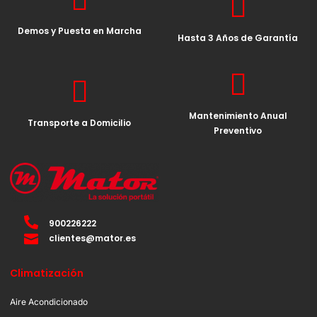
Demos y Puesta en Marcha
Hasta 3 Años de Garantía
Mantenimiento Anual
Transporte a Domicilio
Preventivo
900226222
clientes@mator.es
Climatización
Aire Acondicionado