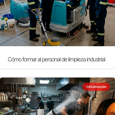
Cómo formar al personal de limpieza industrial
Climatización