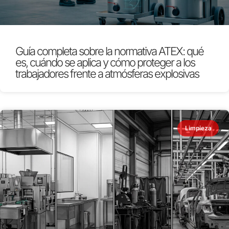
Guía completa sobre la normativa ATEX: qué
es, cuándo se aplica y cómo proteger a los
trabajadores frente a atmósferas explosivas
Limpieza