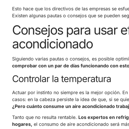
Esto hace que los directivos de las empresas se esf
Existen algunas pautas o consejos que se pueden seg
Consejos para usar ef
acondicionado
Siguiendo varias pautas o consejos, es posible optim
comprobar con un par de días funcionando con estos
Controlar la temperatura
Actuar por instinto no siempre es la mejor opción. En
casos: en la cabeza persiste la idea de que, si se quie
¿Pero cuánto consume un aire acondicionado traba
Tanto que no resulta rentable.
Los expertos en refrig
hogares,
el consumo de aire acondicionado será más 