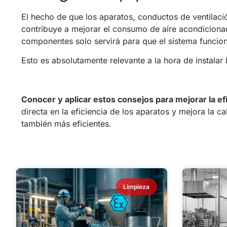
El hecho de que los aparatos, conductos de ventilac
contribuye a mejorar el consumo de aire acondicionad
componentes solo servirá para que el sistema funcio
Esto es absolutamente relevante a la hora de instalar 
Conocer y aplicar estos consejos para mejorar la ef
directa en la eficiencia de los aparatos y mejora la
también más eficientes.
Limpieza