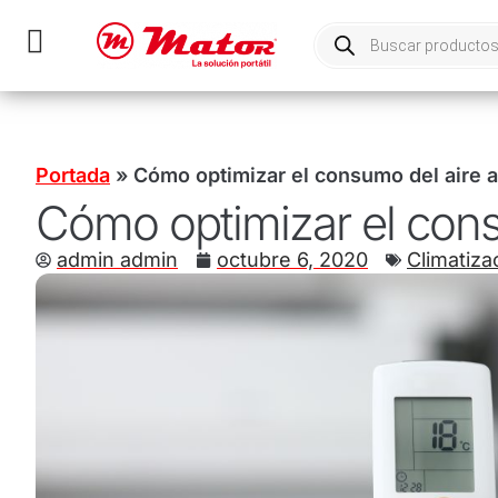
Portada
»
Cómo optimizar el consumo del aire 
Cómo optimizar el con
admin admin
octubre 6, 2020
Climatiza