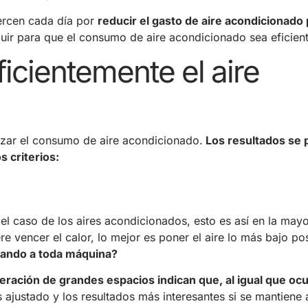
uercen cada día por
reducir el gasto de aire acondicionado 
uir para que el consumo de aire acondicionado sea eficient
icientemente el aire
izar el consumo de aire acondicionado.
Los resultados se
 criterios:
 el caso de los aires acondicionados, esto es así en la mayo
re vencer el calor, lo mejor es poner el aire lo más bajo pos
jando a toda máquina?
eración de grandes espacios indican que, al igual que ocu
ajustado y los resultados más interesantes si se mantiene 