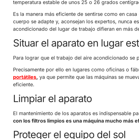
temperatura estable de unos 25 o 26 grados centígra
Es la manera más eficiente de sentirse como en casa e
cuerpo se adapte y, aconsejan los expertos, nunca es 
acondicionado del lugar de trabajo difieran en más d
Situar el aparato en lugar es
Para lograr que el trabajo del aire acondicionado se
Precisamente por ello en lugares como oficinas o fáb
portátiles
,
ya que permite que las máquinas se muevan
eficiente.
Limpiar el aparato
El mantenimiento de los aparatos es indispensable pa
con los filtros limpios es una máquina mucho más ef
Proteger el equipo del sol