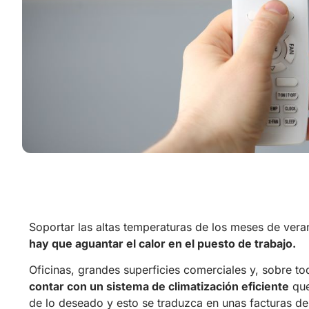
Soportar las altas temperaturas de los meses de ve
hay que aguantar el calor en el puesto de trabajo.
Oficinas, grandes superficies comerciales y, sobre to
contar con un sistema de climatización eficiente
que
de lo deseado y esto se traduzca en unas facturas de 