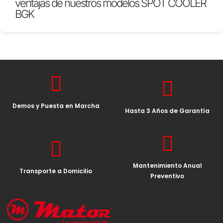
ventajas de nuestros modelos SPOT COOLER
BGK
Demos y Puesta en Marcha
Hasta 3 Años de Garantía
Mantenimiento Anual
Transporte a Domicilio
Preventivo