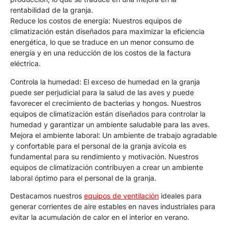
rentabilidad de la granja.
Reduce los costos de energía: Nuestros equipos de
climatización están diseñados para maximizar la eficiencia
energética, lo que se traduce en un menor consumo de
energía y en una reducción de los costos de la factura
eléctrica.
Controla la humedad: El exceso de humedad en la granja
puede ser perjudicial para la salud de las aves y puede
favorecer el crecimiento de bacterias y hongos. Nuestros
equipos de climatización están diseñados para controlar la
humedad y garantizar un ambiente saludable para las aves.
Mejora el ambiente laboral: Un ambiente de trabajo agradable
y confortable para el personal de la granja avícola es
fundamental para su rendimiento y motivación. Nuestros
equipos de climatización contribuyen a crear un ambiente
laboral óptimo para el personal de la granja.
Destacamos nuestros
equipos de ventilación
ideales para
generar corrientes de aire estables en naves industriales para
evitar la acumulación de calor en el interior en verano.