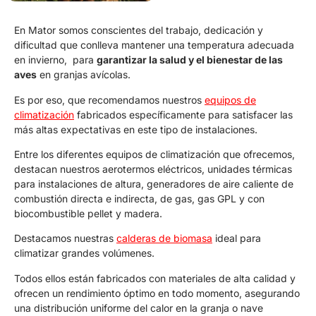
En Mator somos conscientes del trabajo, dedicación y
dificultad que conlleva mantener una temperatura adecuada
en invierno, para
garantizar la salud y el bienestar de las
aves
en granjas avícolas.
Es por eso, que recomendamos nuestros
equipos de
climatización
fabricados específicamente para satisfacer las
más altas expectativas en este tipo de instalaciones.
Entre los diferentes equipos de climatización que ofrecemos,
destacan nuestros aerotermos eléctricos, unidades térmicas
para instalaciones de altura, generadores de aire caliente de
combustión directa e indirecta, de gas, gas GPL y con
biocombustible pellet y madera.
Destacamos nuestras
calderas de biomasa
ideal para
climatizar grandes volúmenes.
Todos ellos están fabricados con materiales de alta calidad y
ofrecen un rendimiento óptimo en todo momento, asegurando
una distribución uniforme del calor en la granja o nave