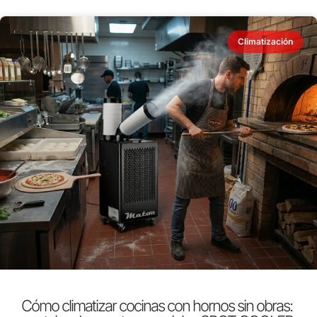
Climatización
Cómo climatizar cocinas con hornos sin obras: