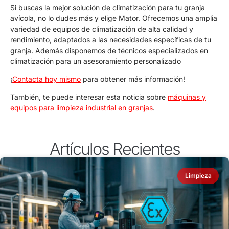
Si buscas la mejor solución de climatización para tu granja
avícola, no lo dudes más y elige Mator. Ofrecemos una amplia
variedad de equipos de climatización de alta calidad y
rendimiento, adaptados a las necesidades específicas de tu
granja. Además disponemos de técnicos especializados en
climatización para un asesoramiento personalizado
¡
Contacta hoy mismo
para obtener más información!
También, te puede interesar esta noticia sobre
máquinas y
equipos para limpieza industrial en granjas
.
Artículos Recientes
Limpieza