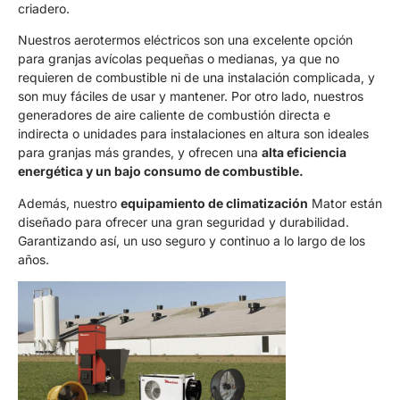
criadero.
Nuestros aerotermos eléctricos son una excelente opción
para granjas avícolas pequeñas o medianas, ya que no
requieren de combustible ni de una instalación complicada, y
son muy fáciles de usar y mantener. Por otro lado, nuestros
generadores de aire caliente de combustión directa e
indirecta o unidades para instalaciones en altura son ideales
para granjas más grandes, y ofrecen una
alta eficiencia
energética y un bajo consumo de combustible.
Además, nuestro
equipamiento de climatización
Mator están
diseñado para ofrecer una gran seguridad y durabilidad.
Garantizando así, un uso seguro y continuo a lo largo de los
años.