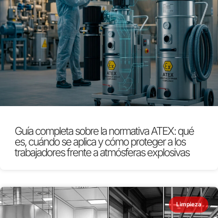
Guía completa sobre la normativa ATEX: qué
es, cuándo se aplica y cómo proteger a los
trabajadores frente a atmósferas explosivas
Limpieza