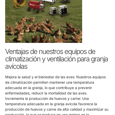
Ventajas de nuestros equipos de
climatización y ventilación para granja
avícolas
Mejora la salud y el bienestar de las aves: Nuestros equipos
de climatización permiten mantener una temperatura
adecuada en la granja, lo que contribuye a prevenir
enfermedades, reducir la mortalidad de las aves.
Incrementa la producción de huevos y carne: Una
temperatura adecuada en la granja avícola favorece la
producción de huevos y carne de alta calidad y maximizar su
producción, lo que se traduce en una mejora en la