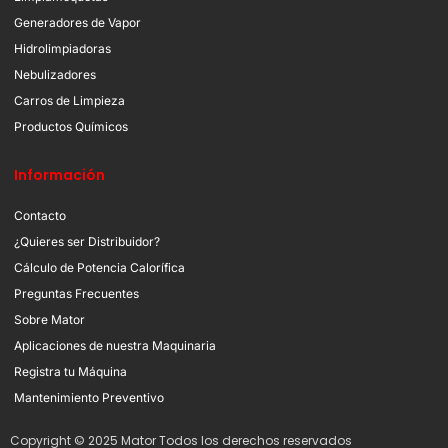
Generadores de Vapor
Hidrolimpiadoras
Nebulizadores
Carros de Limpieza
Productos Químicos
Información
Contacto
¿Quieres ser Distribuidor?
Cálculo de Potencia Calorífica
Preguntas Frecuentes
Sobre Mator
Aplicaciones de nuestra Maquinaria
Registra tu Máquina
Mantenimiento Preventivo
Copyright © 2025 Mator Todos los derechos reservados