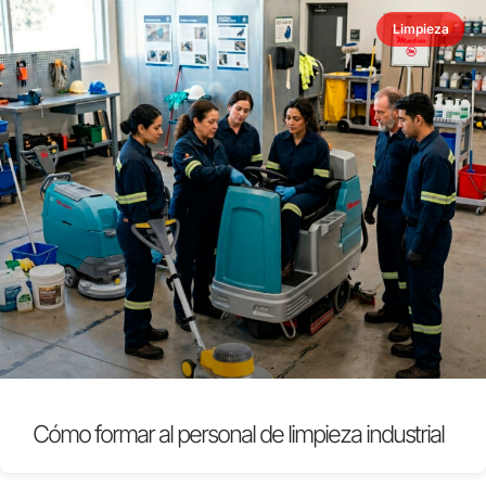
Limpieza
Cómo formar al personal de limpieza industrial