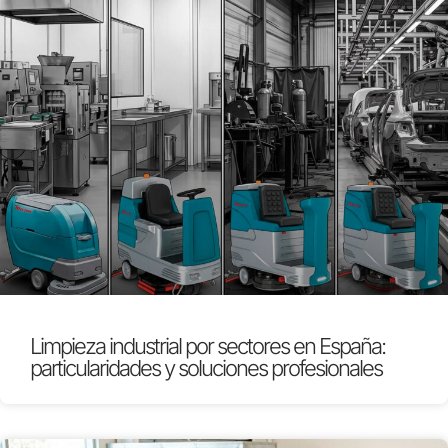
Limpieza industrial por sectores en España:
particularidades y soluciones profesionales