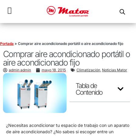
Portada
»
Comprar aire acondicionado portátil o aire acondicionado fijo
Comprar aire acondicionado portátil o
aire acondicionado fijo
admin admin
mayo 18, 2015
Climatización
,
Noticias Mator
Tabla de
Contenido
¿Necesitas acondicionar tu espacio de trabajo con un aparato
de aire acondicionado? ¿No sabes si escoger entre un