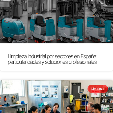
Limpieza industrial por sectores en España:
particularidades y soluciones profesionales
Limpieza