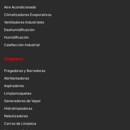
Aire Acondicionado
Climatizadores Evaporativos
Ventiladores Industriales
Deshumidificación
Humidificación
Calefacción Industrial
Limpieza
Fregadoras y Barredoras
Abrillantadoras
Aspiradores
Limpiamoquetas
Generadores de Vapor
Hidrolimpiadoras
Nebulizadores
Carros de Limpieza