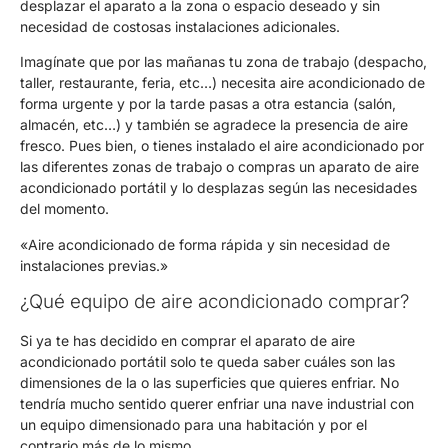
desplazar el aparato a la zona o espacio deseado y sin
necesidad de costosas instalaciones adicionales.
Imagínate que por las mañanas tu zona de trabajo (despacho,
taller, restaurante, feria, etc…) necesita aire acondicionado de
forma urgente y por la tarde pasas a otra estancia (salón,
almacén, etc…) y también se agradece la presencia de aire
fresco. Pues bien, o tienes instalado el aire acondicionado por
las diferentes zonas de trabajo o compras un aparato de aire
acondicionado portátil y lo desplazas según las necesidades
del momento.
«Aire acondicionado de forma rápida y sin necesidad de
instalaciones previas.»
¿Qué equipo de aire acondicionado comprar?
Si ya te has decidido en comprar el aparato de aire
acondicionado portátil solo te queda saber cuáles son las
dimensiones de la o las superficies que quieres enfriar. No
tendría mucho sentido querer enfriar una nave industrial con
un equipo dimensionado para una habitación y por el
contrario más de lo mismo.