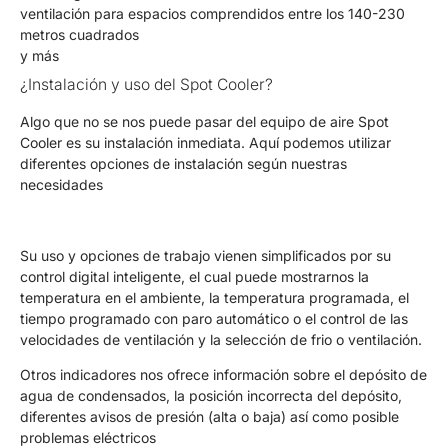
ventilación para espacios comprendidos entre los 140-230
metros cuadrados
y más
¿Instalación y uso del Spot Cooler?
Algo que no se nos puede pasar del equipo de aire Spot
Cooler es su instalación inmediata. Aquí podemos utilizar
diferentes opciones de instalación según nuestras
necesidades
Su uso y opciones de trabajo vienen simplificados por su
control digital inteligente, el cual puede mostrarnos la
temperatura en el ambiente, la temperatura programada, el
tiempo programado con paro automático o el control de las
velocidades de ventilación y la selección de frio o ventilación.
Otros indicadores nos ofrece información sobre el depósito de
agua de condensados, la posición incorrecta del depósito,
diferentes avisos de presión (alta o baja) así como posible
problemas eléctricos