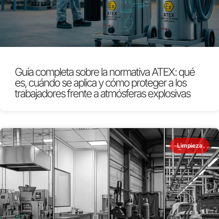
Guía completa sobre la normativa ATEX: qué
es, cuándo se aplica y cómo proteger a los
trabajadores frente a atmósferas explosivas
Limpieza