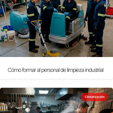
Cómo formar al personal de limpieza industrial
Climatización