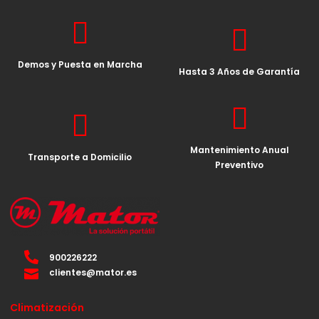
Demos y Puesta en Marcha
Hasta 3 Años de Garantía
Mantenimiento Anual
Transporte a Domicilio
Preventivo
900226222
clientes@mator.es
Climatización