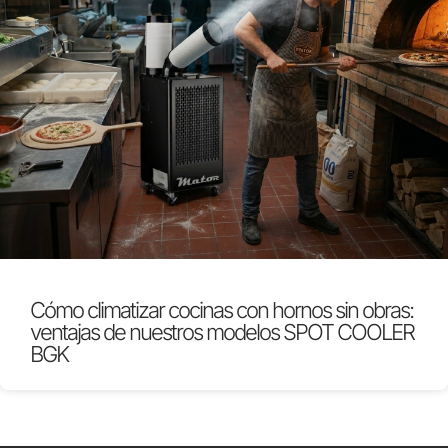
Cómo climatizar cocinas con hornos sin obras:
ventajas de nuestros modelos SPOT COOLER
BGK