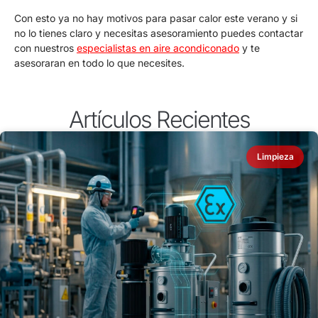
Con esto ya no hay motivos para pasar calor este verano y si
no lo tienes claro y necesitas asesoramiento puedes contactar
con nuestros
especialistas en aire acondiconado
y te
asesoraran en todo lo que necesites.
Artículos Recientes
Limpieza