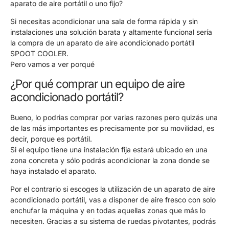
aparato de aire portátil o uno fijo?
Si necesitas acondicionar una sala de forma rápida y sin
instalaciones una solución barata y altamente funcional sería
la compra de un aparato de aire acondicionado portátil
SPOOT COOLER.
Pero vamos a ver porqué
¿Por qué comprar un equipo de aire
acondicionado portátil?
Bueno, lo podrias comprar por varias razones pero quizás una
de las más importantes es precisamente por su movilidad, es
decir, porque es portátil.
Si el equipo tiene una instalación fija estará ubicado en una
zona concreta y sólo podrás acondicionar la zona donde se
haya instalado el aparato.
Por el contrario si escoges la utilización de un aparato de aire
acondicionado portátil, vas a disponer de aire fresco con solo
enchufar la máquina y en todas aquellas zonas que más lo
necesiten. Gracias a su sistema de ruedas pivotantes, podrás