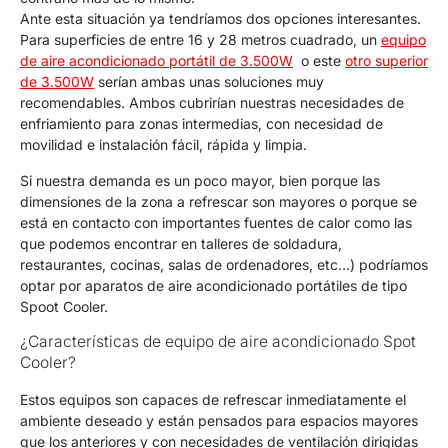
Ante esta situación ya tendríamos dos opciones interesantes.
Para superficies de entre 16 y 28 metros cuadrado, un
equipo
de aire acondicionado portátil de 3.500W
o este
otro superior
de 3.500W
serían ambas unas soluciones muy
recomendables. Ambos cubrirían nuestras necesidades de
enfriamiento para zonas intermedias, con necesidad de
movilidad e instalación fácil, rápida y limpia.
Si nuestra demanda es un poco mayor, bien porque las
dimensiones de la zona a refrescar son mayores o porque se
está en contacto con importantes fuentes de calor como las
que podemos encontrar en talleres de soldadura,
restaurantes, cocinas, salas de ordenadores, etc…) podríamos
optar por aparatos de aire acondicionado portátiles de tipo
Spoot Cooler.
¿Características de equipo de aire acondicionado Spot
Cooler?
Estos equipos son capaces de refrescar inmediatamente el
ambiente deseado y están pensados para espacios mayores
que los anteriores y con necesidades de ventilación dirigidas