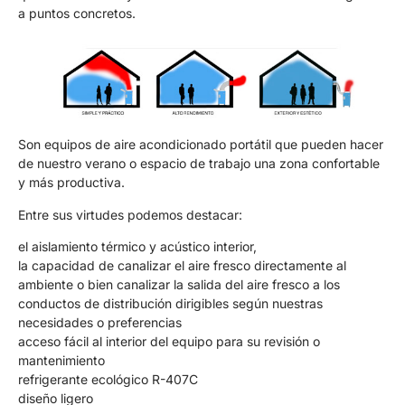
a puntos concretos.
Son equipos de aire acondicionado portátil que pueden hacer
de nuestro verano o espacio de trabajo una zona confortable
y más productiva.
Entre sus virtudes podemos destacar:
el aislamiento térmico y acústico interior,
la capacidad de canalizar el aire fresco directamente al
ambiente o bien canalizar la salida del aire fresco a los
conductos de distribución dirigibles según nuestras
necesidades o preferencias
acceso fácil al interior del equipo para su revisión o
mantenimiento
refrigerante ecológico R-407C
diseño ligero