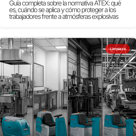
Guía completa sobre la normativa ATEX: qué
es, cuándo se aplica y cómo proteger a los
trabajadores frente a atmósferas explosivas
Limpieza