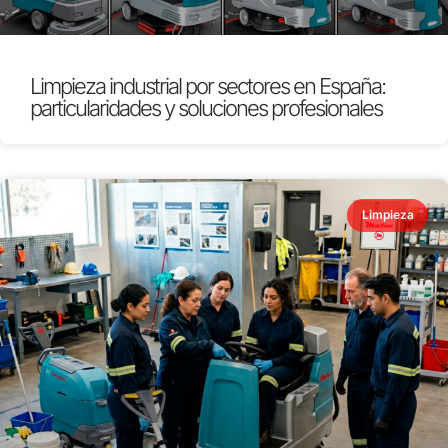
Limpieza industrial por sectores en España:
particularidades y soluciones profesionales
Limpieza