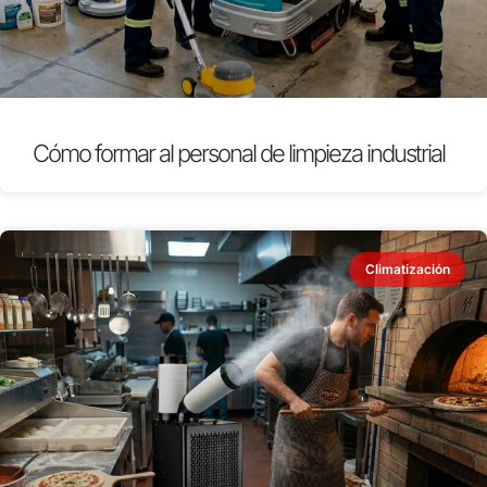
Cómo formar al personal de limpieza industrial
Climatización