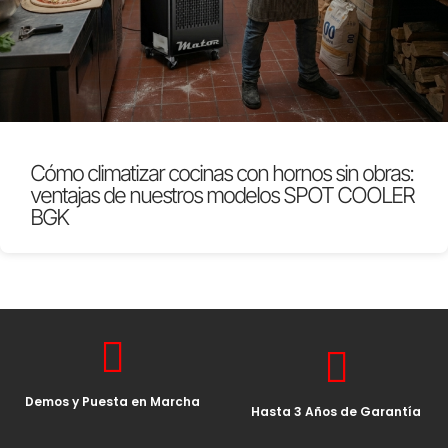
Cómo climatizar cocinas con hornos sin obras:
ventajas de nuestros modelos SPOT COOLER
BGK
Demos y Puesta en Marcha
Hasta 3 Años de Garantía