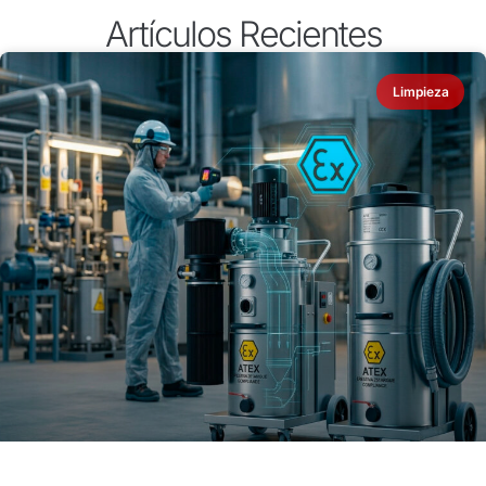
Artículos Recientes
Limpieza