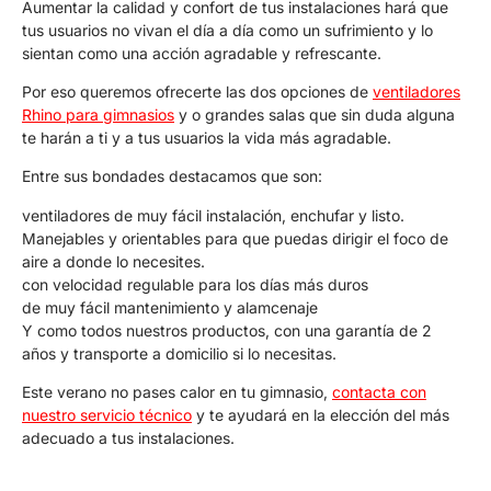
Aumentar la calidad y confort de tus instalaciones hará que
tus usuarios no vivan el día a día como un sufrimiento y lo
sientan como una acción agradable y refrescante.
Por eso queremos ofrecerte las dos opciones de
ventiladores
Rhino para gimnasios
y o grandes salas que sin duda alguna
te harán a ti y a tus usuarios la vida más agradable.
Entre sus bondades destacamos que son:
ventiladores de muy fácil instalación, enchufar y listo.
Manejables y orientables para que puedas dirigir el foco de
aire a donde lo necesites.
con velocidad regulable para los días más duros
de muy fácil mantenimiento y alamcenaje
Y como todos nuestros productos, con una garantía de 2
años y transporte a domicilio si lo necesitas.
Este verano no pases calor en tu gimnasio,
contacta con
nuestro servicio técnico
y te ayudará en la elección del más
adecuado a tus instalaciones.