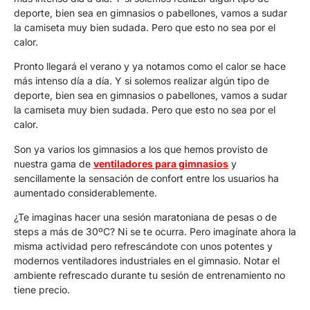
deporte, bien sea en gimnasios o pabellones, vamos a sudar
la camiseta muy bien sudada. Pero que esto no sea por el
calor.
Pronto llegará el verano y ya notamos como el calor se hace
más intenso día a día. Y si solemos realizar algún tipo de
deporte, bien sea en gimnasios o pabellones, vamos a sudar
la camiseta muy bien sudada. Pero que esto no sea por el
calor.
Son ya varios los gimnasios a los que hemos provisto de
nuestra gama de
ventiladores para gimnasios
y
sencillamente la sensación de confort entre los usuarios ha
aumentado considerablemente.
¿Te imaginas hacer una sesión maratoniana de pesas o de
steps a más de 30ºC? Ni se te ocurra. Pero imagínate ahora la
misma actividad pero refrescándote con unos potentes y
modernos ventiladores industriales en el gimnasio. Notar el
ambiente refrescado durante tu sesión de entrenamiento no
tiene precio.