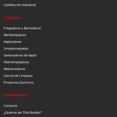
Calefacción Industrial
Limpieza
Fregadoras y Barredoras
Abrillantadoras
Aspiradores
Limpiamoquetas
Generadores de Vapor
Hidrolimpiadoras
Nebulizadores
Carros de Limpieza
Productos Químicos
Información
Contacto
¿Quieres ser Distribuidor?