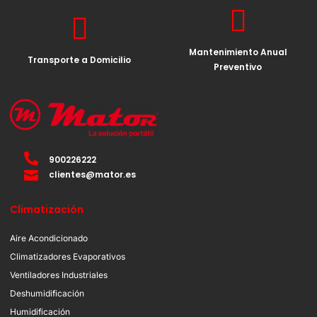
Mantenimiento Anual
Transporte a Domicilio
Preventivo
900226222
clientes@mator.es
Climatización
Aire Acondicionado
Climatizadores Evaporativos
Ventiladores Industriales
Deshumidificación
Humidificación