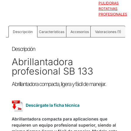
PULIDORAS
ROTATIVAS
PROFESIONALES
Descripción
Características
Accesorios
Valoraciones (1)
Descripción
Abrillantadora
profesional SB 133
Abrillantadora compacta, ligera y fácil de manejar.
Descárgate la ficha técnica
Abrillantadora compacta para aplicaciones que
requieren un equipo profesional superior, siendo al