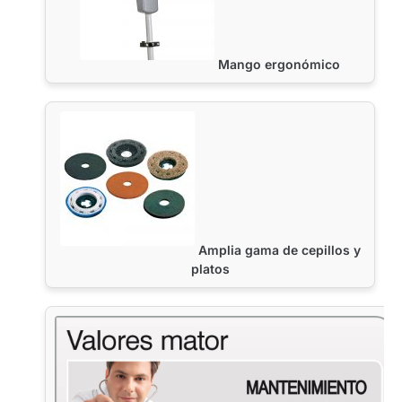
Mango ergonómico
Amplia gama de cepillos y
platos