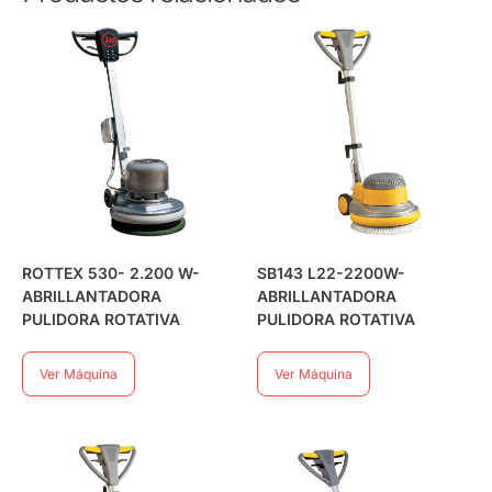
ROTTEX 530- 2.200 W-
SB143 L22-2200W-
ABRILLANTADORA
ABRILLANTADORA
PULIDORA ROTATIVA
PULIDORA ROTATIVA
Ver Máquina
Ver Máquina