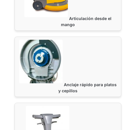
Articulación desde el
mango
Anclaje rápido para platos
y cepillos