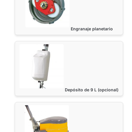
Engranaje planetario
Depósito de 9 L (opcional)