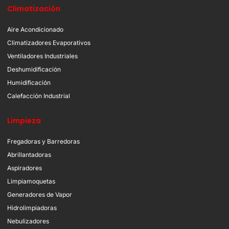
Climatización
Aire Acondicionado
Climatizadores Evaporativos
Ventiladores Industriales
Deshumidificación
Humidificación
Calefacción Industrial
Limpieza
Fregadoras y Barredoras
Abrillantadoras
Aspiradores
Limpiamoquetas
Generadores de Vapor
Hidrolimpiadoras
Nebulizadores