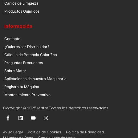
Carros de Limpieza
Productos Químicos
Información
Contacto
¿Quieres ser Distribuidor?
Cálculo de Potencia Calorífica
Preguntas Frecuentes
Sobre Mator
Aplicaciones de nuestra Maquinaria
Registra tu Máquina
Mantenimiento Preventivo
Copyright © 2025 Mator Todos los derechos reservados
Aviso Legal
Política de Cookies
Política de Privacidad
Métodos de Pago
Condiciones de Venta