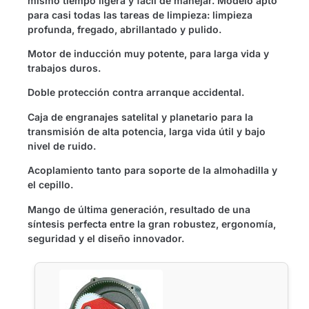
mismo tiempo ligera y fácil de manejar. Modelo apto
para casi todas las tareas de limpieza: limpieza
profunda, fregado, abrillantado y pulido.
Motor de inducción muy potente, para larga vida y
trabajos duros.
Doble protección contra arranque accidental.
Caja de engranajes satelital y planetario para la
transmisión de alta potencia, larga vida útil y bajo
nivel de ruido.
Acoplamiento tanto para soporte de la almohadilla y
el cepillo.
Mango de última generación, resultado de una
síntesis perfecta entre la gran robustez, ergonomía,
seguridad y el diseño innovador.