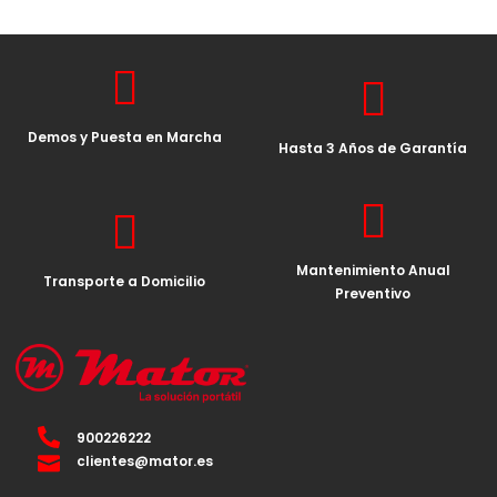
Demos y Puesta en Marcha
Hasta 3 Años de Garantía
Mantenimiento Anual
Transporte a Domicilio
Preventivo
900226222
clientes@mator.es