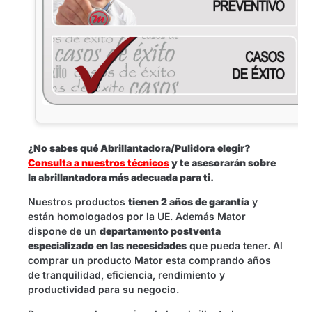
¿No sabes qué Abrillantadora/Pulidora elegir?
Consulta a nuestros técnicos
y te asesorarán sobre
la abrillantadora más adecuada para ti.
Nuestros productos
tienen 2 años de garantía
y
están homologados por la UE. Además Mator
dispone de un
departamento postventa
especializado en las necesidades
que pueda tener. Al
comprar un producto Mator esta comprando años
de tranquilidad, eficiencia, rendimiento y
productividad para su negocio.