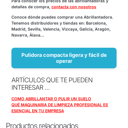
Para conocer los precios de las abrillantadoras y
detalles de compra,
contacta con nosotros
Conoce dónde puedes comprar una Abrillantadora.
Tenemos distribuidores y tiendas en: Barcelona,
Madrid, Sevilla, Valencia, Vizcaya, Galicia, Aragón,
Navarra, Álava…
Pulidora compacta ligera y fácil de
operar
ARTÍCULOS QUE TE PUEDEN
INTERESAR …
COMO ABRILLANTAR O PULIR UN SUELO
QUÉ MAQUINARIA DE LIMPIEZA PROFESIONAL ES
ESENCIAL EN TU EMPRESA
Productos relacionados