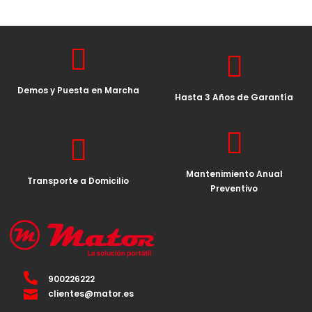
Demos y Puesta en Marcha
Hasta 3 Años de Garantía
Mantenimiento Anual
Transporte a Domicilio
Preventivo
900226222
clientes@mator.es