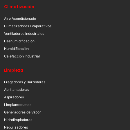
Climatización
Aire Acondicionado
Climatizadores Evaporativos
Ventiladores Industriales
Deshumidificación
Humidificación
Calefacción Industrial
Limpieza
Fregadoras y Barredoras
Abrillantadoras
Aspiradores
Limpiamoquetas
Generadores de Vapor
Hidrolimpiadoras
Nebulizadores