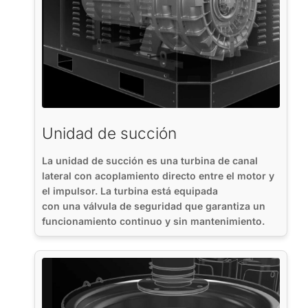
Unidad de succión
La unidad de succión es una turbina de canal
lateral con acoplamiento directo entre el motor y
el impulsor. La turbina está equipada
con una válvula de seguridad que garantiza un
funcionamiento continuo y sin mantenimiento.