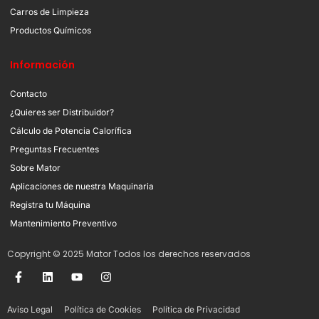
Carros de Limpieza
Productos Químicos
Información
Contacto
¿Quieres ser Distribuidor?
Cálculo de Potencia Calorífica
Preguntas Frecuentes
Sobre Mator
Aplicaciones de nuestra Maquinaria
Registra tu Máquina
Mantenimiento Preventivo
Copyright © 2025 Mator Todos los derechos reservados
Aviso Legal
Política de Cookies
Política de Privacidad