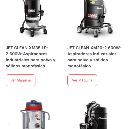
JET CLEAN XM35 LP-
JET CLEAN XM20-2.600W-
2.600W-Aspiradores
Aspiradores industriales
industriales para polvo y
para polvo y sólidos
sólidos monofásico
monofásico
Ver Máquina
Ver Máquina