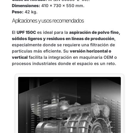
Dimensiones:
410 x 730 x 550 mm.
Peso:
42 kg.
Aplicaciones y usos recomendados
El
UPF 150C
es ideal para la
aspiración de polvo fino,
sólidos ligeros y residuos en líneas de producción
,
especialmente donde se requiere una filtración de
partículas más eficiente. Su
versión horizontal o
vertical
facilita la integración en maquinaria OEM o
procesos industriales donde el espacio es un reto.