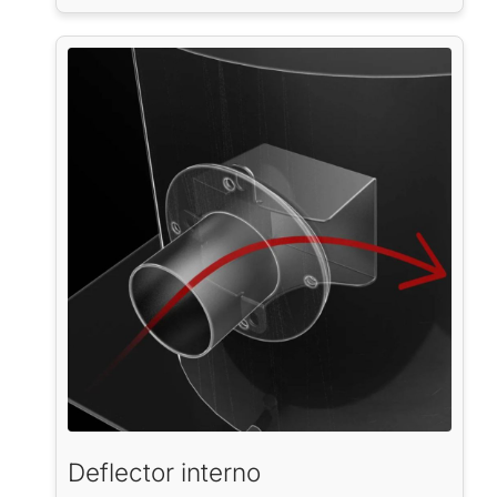
Deflector interno