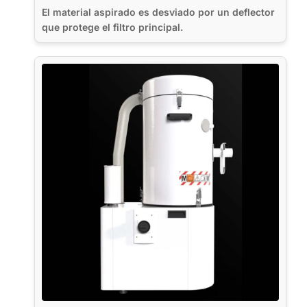
El material aspirado es desviado por un deflector
que protege el filtro principal.