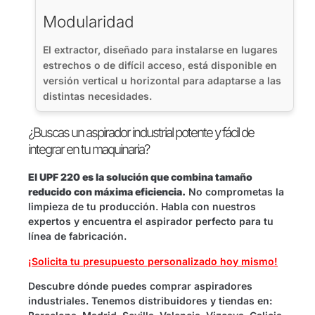
Modularidad
El extractor, diseñado para instalarse en lugares
estrechos o de difícil acceso, está disponible en
versión vertical u horizontal para adaptarse a las
distintas necesidades.
¿Buscas un aspirador industrial potente y fácil de
integrar en tu maquinaria?
El UPF 220 es la solución que combina tamaño
reducido con máxima eficiencia.
No comprometas la
limpieza de tu producción. Habla con nuestros
expertos y encuentra el aspirador perfecto para tu
línea de fabricación.
¡Solicita tu presupuesto personalizado hoy mismo!
Descubre dónde puedes comprar aspiradores
industriales. Tenemos distribuidores y tiendas en: