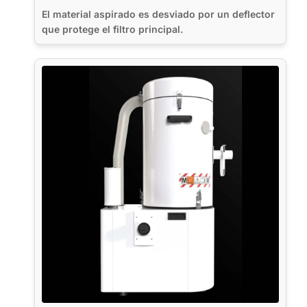
El material aspirado es desviado por un deflector
que protege el filtro principal.