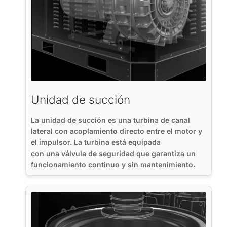
Unidad de succión
La unidad de succión es una turbina de canal
lateral con acoplamiento directo entre el motor y
el impulsor. La turbina está equipada
con una válvula de seguridad que garantiza un
funcionamiento continuo y sin mantenimiento.