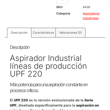
SKU
A426
Categoría
Aspiradores
industriales
Descripción
Características
Valoraciones (0)
Descripción
Aspirador Industrial
líneas de producción
UPF 220
Más potencia para una aspiración constante en
procesos críticos.
El
UPF 220
es la versión evolucionada de la
Serie
UPF
, diseñada específicamente para la
aspiración en