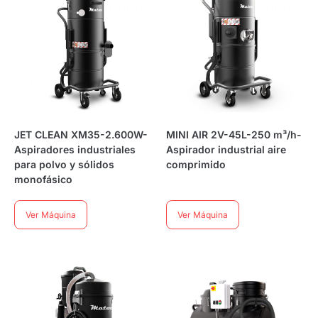
JET CLEAN XM35-2.600W-
MINI AIR 2V-45L-250 m³/h-
Aspiradores industriales
Aspirador industrial aire
para polvo y sólidos
comprimido
monofásico
Ver Máquina
Ver Máquina