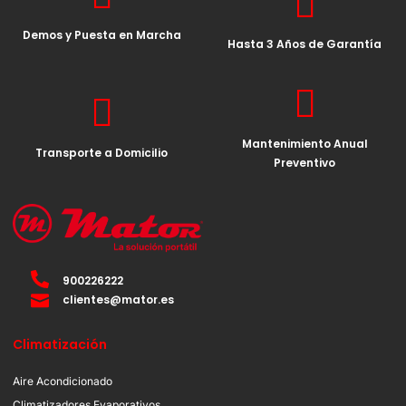
Demos y Puesta en Marcha
Hasta 3 Años de Garantía
Mantenimiento Anual
Transporte a Domicilio
Preventivo
900226222
clientes@mator.es
Climatización
Aire Acondicionado
Climatizadores Evaporativos