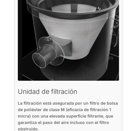
Unidad de filtración
La filtración está asegurada por un filtro de bolsa
de poliéster de clase M (eficacia de filtración 1
micra) con una elevada superficie filtrante, que
garantiza el paso del aire incluso con el filtro
obstruido.