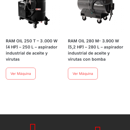
RAM OIL 250 T – 3 .000 W
RAM OIL 280 M- 3.900 W
(4 HP) – 250 L – aspirador
(5,2 HP) – 280 L – aspirador
industrial de aceite y
industrial de aceite y
virutas
virutas con bomba
Ver Máquina
Ver Máquina