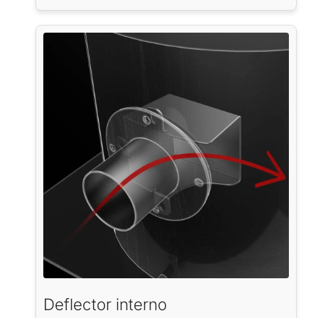
Deflector interno