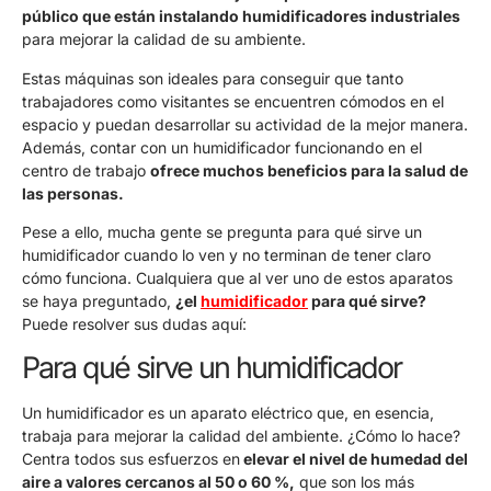
público que están instalando humidificadores industriales
para mejorar la calidad de su ambiente.
Estas máquinas son ideales para conseguir que tanto
trabajadores como visitantes se encuentren cómodos en el
espacio y puedan desarrollar su actividad de la mejor manera.
Además, contar con un humidificador funcionando en el
centro de trabajo
ofrece muchos beneficios para la salud de
las personas.
Pese a ello, mucha gente se pregunta para qué sirve un
humidificador cuando lo ven y no terminan de tener claro
cómo funciona. Cualquiera que al ver uno de estos aparatos
se haya preguntado,
¿el
humidificador
para qué sirve?
Puede resolver sus dudas aquí:
Para qué sirve un humidificador
Un humidificador es un aparato eléctrico que, en esencia,
trabaja para mejorar la calidad del ambiente. ¿Cómo lo hace?
Centra todos sus esfuerzos en
elevar el nivel de humedad del
aire a valores cercanos al 50 o 60 %,
que son los más