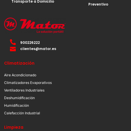
Transporte a Domicilio
Preventivo
900226222
clientes@mator.es
Climatización
Aire Acondicionado
Climatizadores Evaporativos
Ventiladores Industriales
Deshumidificación
Humidificación
Calefacción Industrial
Limpieza