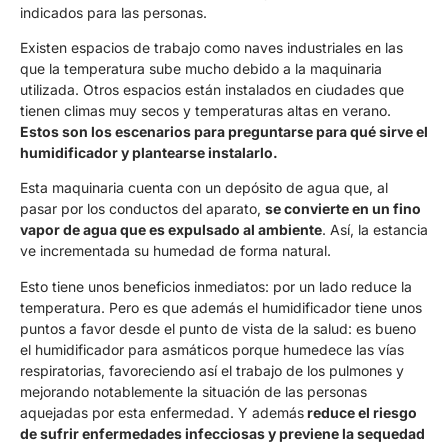
indicados para las personas.
Existen espacios de trabajo como naves industriales en las
que la temperatura sube mucho debido a la maquinaria
utilizada. Otros espacios están instalados en ciudades que
tienen climas muy secos y temperaturas altas en verano.
Estos son los escenarios para preguntarse para qué sirve el
humidificador y plantearse instalarlo.
Esta maquinaria cuenta con un depósito de agua que, al
pasar por los conductos del aparato,
se convierte en un fino
vapor de agua que es expulsado al ambiente
. Así, la estancia
ve incrementada su humedad de forma natural.
Esto tiene unos beneficios inmediatos: por un lado reduce la
temperatura. Pero es que además el humidificador tiene unos
puntos a favor desde el punto de vista de la salud: es bueno
el humidificador para asmáticos porque humedece las vías
respiratorias, favoreciendo así el trabajo de los pulmones y
mejorando notablemente la situación de las personas
aquejadas por esta enfermedad. Y además
reduce el riesgo
de sufrir enfermedades infecciosas y previene la sequedad