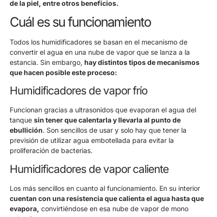
de la piel, entre otros beneficios.
Cuál es su funcionamiento
Todos los humidificadores se basan en el mecanismo de
convertir el agua en una nube de vapor que se lanza a la
estancia. Sin embargo,
hay distintos tipos de mecanismos
que hacen posible este proceso:
Humidificadores de vapor frío
Funcionan gracias a ultrasonidos que evaporan el agua del
tanque
sin tener que calentarla y llevarla al punto de
ebullición
. Son sencillos de usar y solo hay que tener la
previsión de utilizar agua embotellada para evitar la
proliferación de bacterias.
Humidificadores de vapor caliente
Los más sencillos en cuanto al funcionamiento. En su interior
cuentan con una resistencia que calienta el agua hasta que
evapora,
convirtiéndose en esa nube de vapor de mono