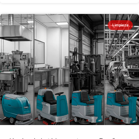
Limpieza