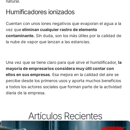
natural.
Humificadores ionizados
Cuentan con unos iones negativos que evaporan el agua a la
vez que
eliminan cualquier rastro de elemento
contaminante.
Sin duda, son los más útiles por la calidad de
la nube de vapor que lanzan a las estancias.
Una vez que se tiene claro para qué sirve el humidificador,
la
mayoría de empresarios considera muy útil contar con
ellos en sus empresas
. Esa mejora en la calidad del aire se
percibe desde los primeros usos y aporta muchos beneficios
a todos los actores sociales que forman parte de la actividad
diaria de la empresa.
Artículos Recientes