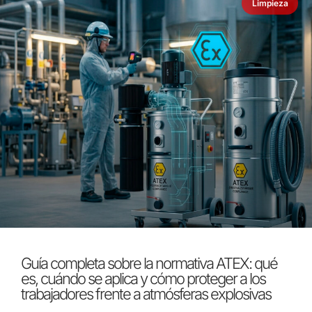
Limpieza
Guía completa sobre la normativa ATEX: qué
es, cuándo se aplica y cómo proteger a los
trabajadores frente a atmósferas explosivas