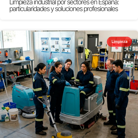
Limpieza industrial por sectores en España:
particularidades y soluciones profesionales
Limpieza