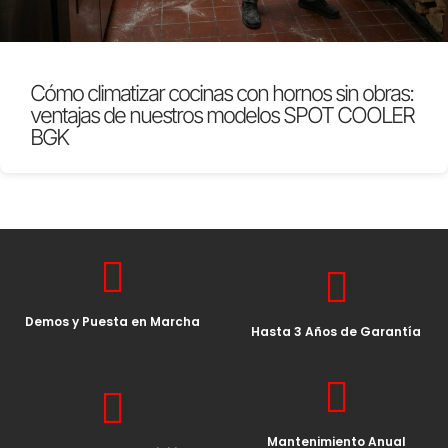
Cómo climatizar cocinas con hornos sin obras:
ventajas de nuestros modelos SPOT COOLER
BGK
Demos y Puesta en Marcha
Hasta 3 Años de Garantía
Mantenimiento Anual