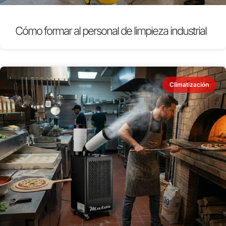
Cómo formar al personal de limpieza industrial
Climatización