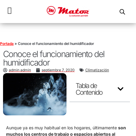
Portada
»
Conoce el funcionamiento del humidificador
Conoce el funcionamiento del
humidificador
admin admin
septiembre 7, 2020
Climatización
Tabla de
Contenido
Aunque ya es muy habitual en los hogares, últimamente
son
muchos los centros de trabajo o espacios abiertos al