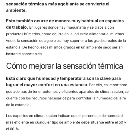
sensación térmica y más agobiante se convierte el
ambiente.
Esto también ocurre de manera muy habitual en espacios
de trabajo.
En lugares donde hay maquinaria y se trabaja con
productos húmedos, como ocurre en la industria alimentaria, muchas
veces la sensación de agobio es muy superior a los grados reales de la
estancia. De hecho, esos mismos grados en un ambiente seco serían
bastante soportables.
Cómo mejorar la sensación térmica
Está claro que humedad y temperatura son la clave para
lograr el mayor confort en una estancia
. Por ello, es importante
que además de tener potentes y eficientes aparatos de climatización, se
cuente con los recursos necesarios para controlar la humedad del aire
de la estancia.
Los expertos en climatización indican que el porcentaje de humedad
más eficiente en cualquier tipo de ambiente debe situarse entre el 50 y
el 60 %.