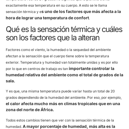
exactamente esa temperatura en su cuerpo. A esto se le llama
s uno de los factores que más afecta a la
sensación térmica y e
hora de lograr una temperatura de confort
.
Qué es la sensación térmica y cuáles
son los factores que la alteran
Factores como el viento, la humedad o la sequedad del ambiente
afectan a la sensación que el cuerpo tiene sobre la temperatura
exterior. Temperatura y humedad van totalmente unidas y es por ello
importante controlar la
por lo que en centros de trabajo es tan
humedad relativa del ambiente como el total de grados de la
sala.
Y es que, una misma temperatura puede variar hasta un total de 20
grados dependiendo de la humedad del ambiente. Por eso, por ejemplo,
el calor afecta mucho más en climas tropicales que en una
zona del norte de África.
Todos estos cambios tienen que ver con la sensación térmica de la
A mayor porcentaje de humedad, más alta es la
humedad.