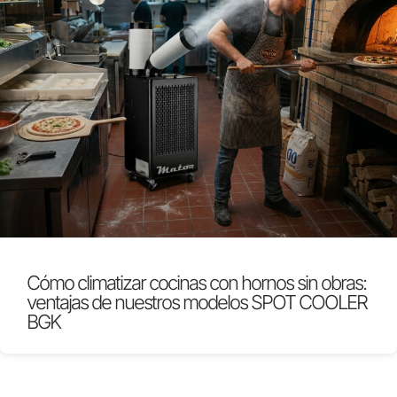
Cómo climatizar cocinas con hornos sin obras:
ventajas de nuestros modelos SPOT COOLER
BGK