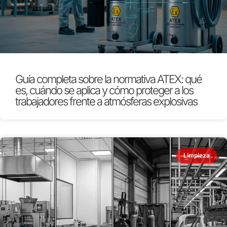
Guía completa sobre la normativa ATEX: qué
es, cuándo se aplica y cómo proteger a los
trabajadores frente a atmósferas explosivas
Limpieza