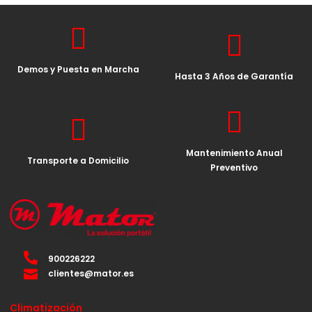
Demos y Puesta en Marcha
Hasta 3 Años de Garantía
Mantenimiento Anual
Transporte a Domicilio
Preventivo
900226222
clientes@mator.es
Climatización