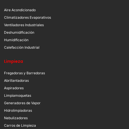
Aire Acondicionado
Climatizadores Evaporativos
Ventiladores Industriales
Deshumidificación
Humidificación
Calefacción Industrial
Limpieza
Fregadoras y Barredoras
Abrillantadoras
Aspiradores
Limpiamoquetas
Generadores de Vapor
Hidrolimpiadoras
Nebulizadores
Carros de Limpieza