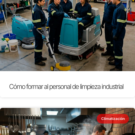
Cómo formar al personal de limpieza industrial
Climatización