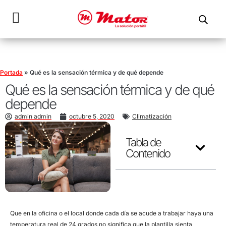
Portada
»
Qué es la sensación térmica y de qué depende
Qué es la sensación térmica y de qué
depende
admin admin
octubre 5, 2020
Climatización
Tabla de
Contenido
Que en la oficina o el local donde cada día se acude a trabajar haya una
temperatura real de 24 grados no significa que la plantilla sienta