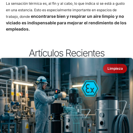
La sensación térmica es, al fin y al cabo, lo que indica si se está a gusto
en una estancia. Esto es especialmente importante en espacios de
encontrarse bien y respirar un aire limpio y no
trabajo, donde
viciado es indispensable para mejorar el rendimiento de los
empleados.
Artículos Recientes
Limpieza