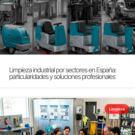
Limpieza industrial por sectores en España:
particularidades y soluciones profesionales
Limpieza