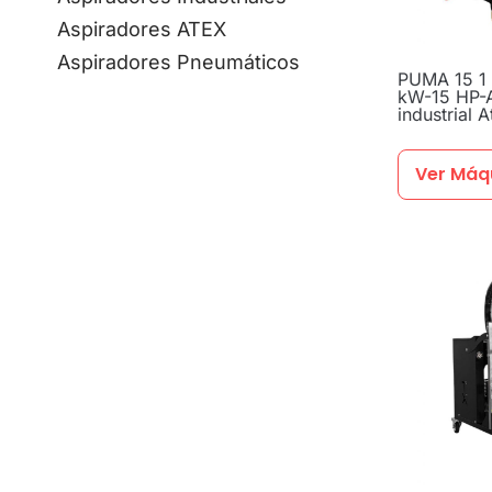
Aspiradores ATEX
Aspiradores Pneumáticos
PUMA 15 1 
kW-15 HP-A
industrial A
Ver Máq