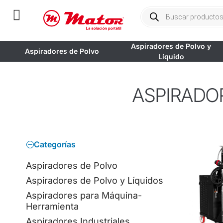
Aspiradores de Polvo y
Aspiradores de Polvo
Líquido
ASPIRADOR
Categorías
Aspiradores de Polvo
Aspiradores de Polvo y Líquidos
Aspiradores para Máquina-
Herramienta
Aspiradores Industriales