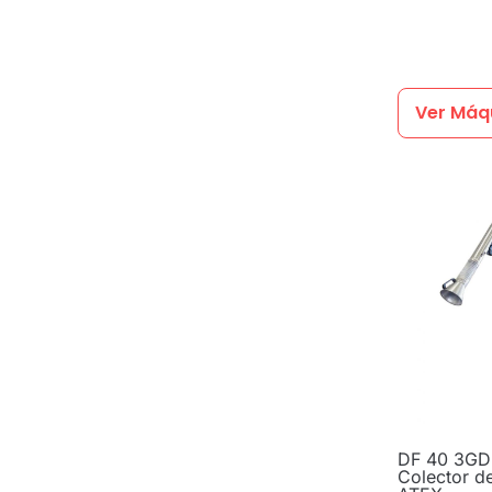
Ver Máq
DF 40 3GD
Colector de